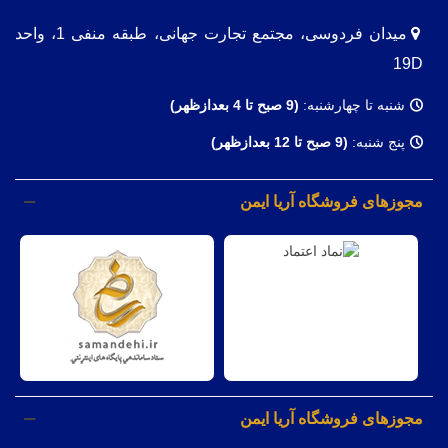
میدان فردوسی، مجتمع تجارت جهانی، طبقه منفی 1، واحد
19D
شنبه تا چهارشنبه:
(9
صبح تا 4 بعدازظهر)
پنج شنبه:
(9 صبح تا 12 بعدازظهر)
مجوزهای فروشگاه آریا ایمن
مجوزهای فروشگاه آریا ایمن