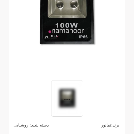
برند:
نمانور
دسته بندی:
روشنایی