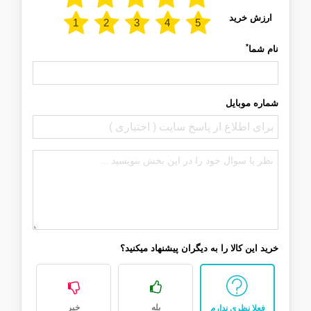
ارزش خرید
*
نام شما
شماره موبایل
خرید این کالا را به دیگران پیشنهاد میکنید؟
بله
خیر
فعلا نظری ندارم