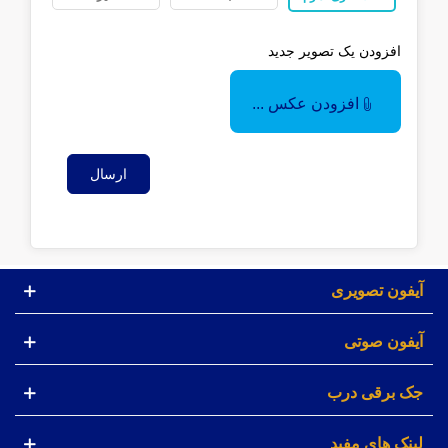
افزودن یک تصویر جدید
افزودن عکس ...
ارسال
آیفون تصویری
آیفون صوتی
جک برقی درب
لینک های مفید