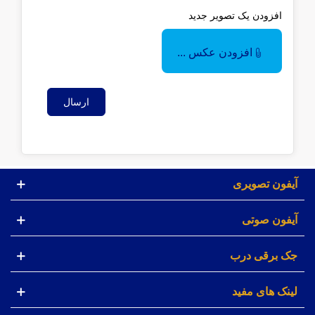
افزودن یک تصویر جدید
افزودن عکس ...
ارسال
آیفون تصویری
آیفون صوتی
جک برقی درب
لینک های مفید