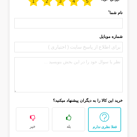
*
نام شما
شماره موبایل
خرید این کالا را به دیگران پیشنهاد میکنید؟
بله
خیر
فعلا نظری ندارم