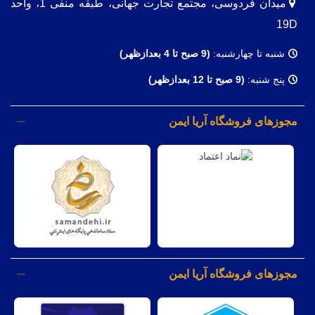
میدان فردوسی، مجتمع تجارت جهانی، طبقه منفی 1، واحد
19D
شنبه تا چهارشنبه:
(9
صبح تا 4 بعدازظهر)
پنج شنبه:
(9 صبح تا 12 بعدازظهر)
مجوزهای فروشگاه آریا ایمن
مجوزهای فروشگاه آریا ایمن