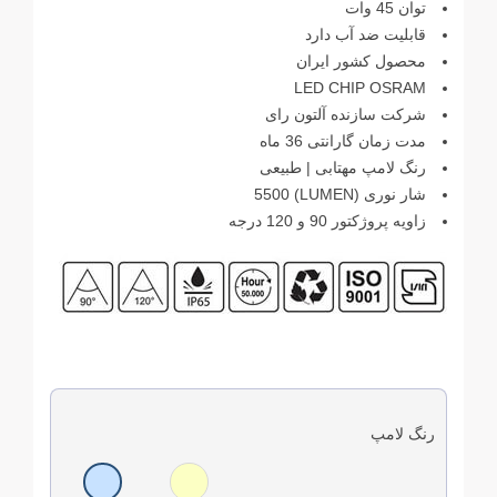
توان 45 وات
قابلیت ضد آب دارد
محصول کشور ایران
LED CHIP OSRAM
شرکت سازنده آلتون رای
مدت زمان گارانتی 36 ماه
رنگ لامپ مهتابی | طبیعی
شار نوری (LUMEN) 5500
زاویه پروژکتور 90 و 120 درجه
رنگ لامپ