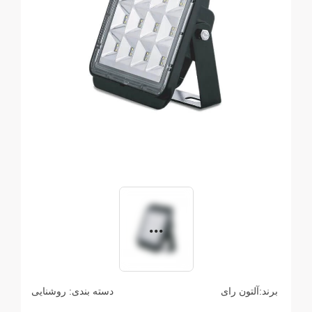
برند:
آلتون رای
دسته بندی:
روشنایی