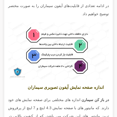
در ادامه تعدادی از قابلیت‌های آیفون سیماران را به صورت مختصر
توضیح خواهیم داد.
اندازه صفحه نمایش آیفون تصویری سیماران
در باز کن سیمارن
اندازه های مختلفی برای صفحه نمایش های خود
دارند. که مانیتور های با صفحه نمایش 4.3 اینچ و 7 اینچ از پرفروش
ترین مانیتور های این شرکت می باشد، که از کیفیت بالایی در