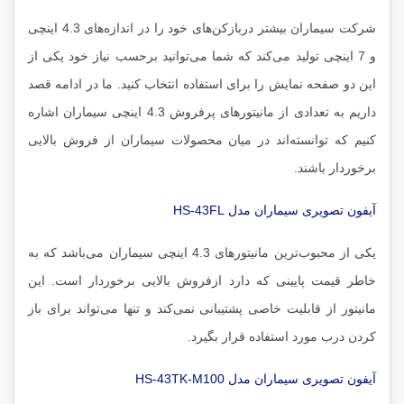
شرکت سیماران بیشتر دربازکن‌های خود را در اندازه‌های 4.3 اینچی
و 7 اینچی تولید می‌کند که شما می‌توانید برحسب نیاز خود یکی از
این دو صفحه نمایش را برای استفاده انتخاب کنید. ما در ادامه قصد
داریم به تعدادی از مانیتور‌های پرفروش 4.3 اینچی سیماران اشاره
کنیم که توانسته‌اند در میان محصولات سیماران از فروش بالایی
برخوردار باشند.
آیفون تصویری سیماران مدل HS-43FL
یکی از محبوب‌ترین مانیتور‌های 4.3 اینچی سیماران می‌باشد که به
خاطر قیمت پایینی که دارد ازفروش بالایی برخوردار است. این
مانیتور از قابلیت خاصی پشتیبانی نمی‌کند و تنها می‌تواند برای باز
کردن درب مورد استفاده قرار بگیرد.
آیفون تصویری سیماران مدل HS-43TK-M100