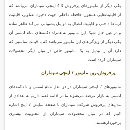
یکی دیگر از مانیتور‌های پرفروش 4.3 اینچی سیماران می‌باشد که
از قابلیت‌هایی همچون حافظه داخلی جهت ذخیره تصاویر، قابلیت
ارتباط داخلی و قابلیت اتصال به دو پنل پشتیبانی می‌کند ظاهر ساده
و در عین حال شیک این مانیتور به همراه دکمه‌های تمام لمسی آن
یکی دیگر از ویژگی‌های این مانیتور می‌باشد که با قیمت مناسبی که
دارد آن را تبدیل به یک مانیتور خاص در میان دیگر محصولات
سیماران کرده است.
پرفروش‌ترین مانیتور 7 اینچی سیماران
مانیتورهای 7 اینچی سیماران در دو مدل تمام لمسی و با دکمه‌های
لمسی به بازار عرضه می‌شوند ما در ادامه قصد داریم به تعدادی از
مدل‌های پرفروش شرکت سیماران با صفحه نمایش 7 اینچ اشاره
کنیم که در میان محصولات سیماران از محبوبیت بیشتری
برخوردارهستند.