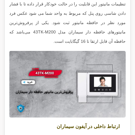
تنظیمات مانیتور این قابلیت را در حالت خودکار قرار داده تا با فشار
دادن شاسی روی پنل که مربوط به واحد شما می شود عکس فرد
مورد نظر در حافظه مانیتور ثبت شود. یکی از پرفروش‌ترین
مانیتورهای حافظه دار سیماران مدل 43TK-M200 می‌باشد که
حافظه آن قابل ارتقا تا 16 گیگابایت است.
ارتباط داخلی در آیفون سیماران