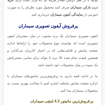
توانید با در نظر گرفتن مقدار هزینه ای که قرار است برای
خرید
درب بازکن سیماران
صرف کنید محصول مورد نظرتان را به صورت
اینترنتی از
نمایندگی آیفون سیماران
خریداری کنید.
پرفروش آیفون تصویری سیماران
آیفون تصویری سیماران یک برند محبوب در میان مشتریان آیفون
تصویری است که توانسته تنوع محصولات خود را ازلحاظ اندازه
صفحه نمایش و قابلیت‌هایی که در اختیار کاربران می‌گذارد و
همچنین قیمت تمام شده بالا ببرد تا بتواند برای تمامی مشتریانش
یک نمونه در میان محصولات خود داشته باشد.
ما در ادامه قصد داریم به پرفروش‌ترین مانیتور‌های سیماران با
اندازه صفحه نمایش مختلف اشاره کنیم تا شناخت بهتری نسبت به
محصولات سیماران پیدا کنید.
پرفروش‌ترین مانیتور 4.3 اینچی سیماران