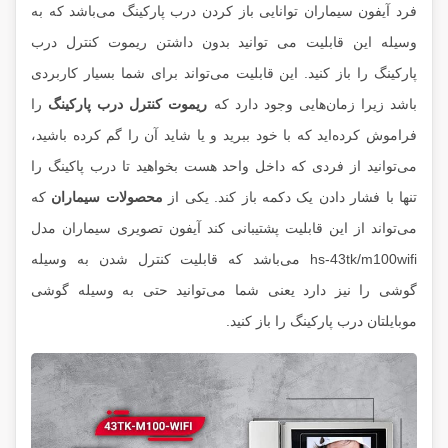
فرد آیفون سیماران توانایی باز کردن درب پارکینگ می‌باشد که به
وسیله‌ این قابلیت می توانید بدون داشتن ریموت کنترل درب
پارکینگ را باز کنید. این قابلیت می‌تواند برای شما بسیار کاربردی
باشد زیرا زمان‌هایی وجود دارد که
ریموت کنترل درب پارکینگ
را
فراموش کرده‌اید که با خود ببرید و یا شاید آن را گم کرده‌ باشید،
می‌توانید از فردی که داخل واحد هست بخواهید تا درب پاکینگ را
تنها با فشار دادن یک دکمه باز کند. یکی از
محصولات سیماران
که
می‌تواند از این قابلیت پشتیبانی کند آیفون تصویری سیماران مدل
hs-43tk/m100wifi می‌باشد که قابلیت کنترل شدن به وسیله
گوشی را نیز دارد یعنی شما می‌توانید حتی به وسیله گوشی
موبایلتان درب پارکینگ را باز کنید.