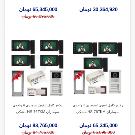
30,364,920 تومان
65,345,000 تومان
66,095,000 تومان
پکیج کامل آیفون تصویری 3 واحدی
پکیج کامل آیفون تصویری 4 واحدی
سیماران HS-76TKM مشکی
سیماران HS-76TKM مشکی
65,345,000 تومان
83,765,000 تومان
66,095,000 تومان
84,765,000 تومان