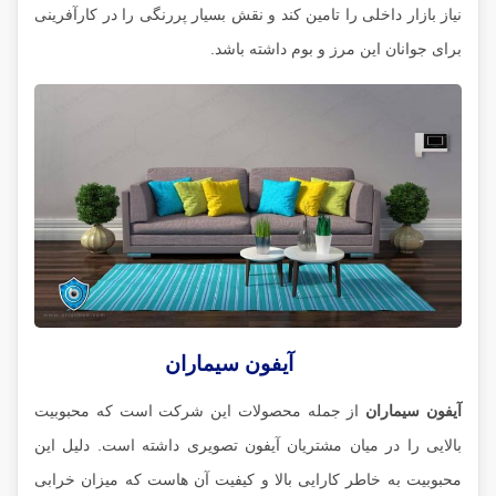
نیاز بازار داخلی را تامین کند و نقش بسیار پررنگی را در کارآفرینی
برای جوانان این مرز و بوم داشته باشد.
آیفون سیماران
آیفون سیماران
از جمله محصولات این شرکت است که محبوبیت
بالایی را در میان مشتریان آیفون تصویری داشته است. دلیل این
محبوبیت به خاطر کارایی بالا و کیفیت آن هاست که میزان خرابی