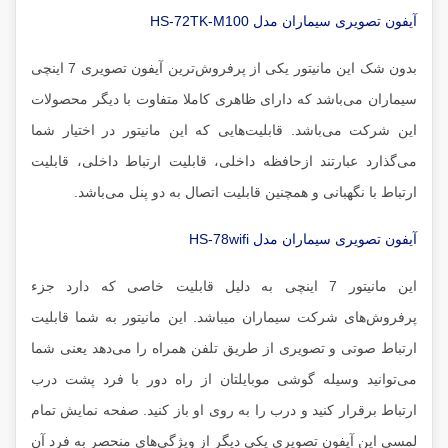
آیفون تصویری سیماران مدل HS-72TK-M100
بدون شک این مانیتور یکی از پرفروش‌ترین آیفون تصویری‌ 7 اینچی
سیماران می‌باشد که دارای ظاهری کاملا متفاوت با دیگر محصولات
این شرکت می‌باشد. قابلیت‌هایی که این مانیتور در اختیار شما
می‌گذارد عبارتند ازحافظه داخلی، قابلیت ارتباط داخلی، قابلیت
ارتباط با نگهبانی و همچنین قابلیت اتصال به دو پنل می‌باشد.
آیفون تصویری سیماران مدل HS-78wifi
این مانیتور 7 اینچی به دلیل قابلیت خاصی که دارد جزء
پرفروش‌های شرکت سیماران میباشد. این مانیتور به شما قابلیت
ارتباط صوتی و تصویری از طریق تلفن همراه را می‌دهد یعنی شما
می‌توانید وسیله گوشی موبایلتان از راه دور با فرد پشت درب
ارتباط برقرار کنید و درب را به روی او باز کنید. صفحه نمایش تمام
لمسی این آیفون تصویری یکی دیگر از ویژگی‌های منحصر به فرد آن