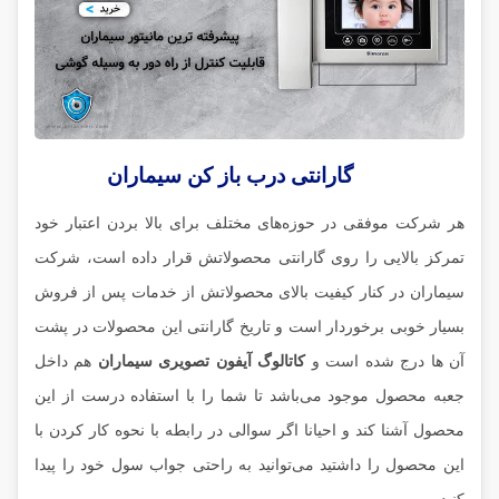
گارانتی درب باز کن سیماران
هر شرکت موفقی در حوزه‌های مختلف برای بالا بردن اعتبار خود
تمرکز بالایی را روی گارانتی محصولاتش قرار داده است، شرکت
سیماران در کنار کیفیت بالای محصولاتش از خدمات پس از فروش
بسیار خوبی برخوردار است و تاریخ گارانتی این محصولات در پشت
آن ها درج شده است و
کاتالوگ آیفون تصویری سیماران
هم داخل
جعبه محصول موجود می‌باشد تا شما را با استفاده درست از این
محصول آشنا کند و احیانا اگر سوالی در رابطه با نحوه کار کردن با
این محصول را داشتید می‌توانید به راحتی جواب سول خود را پیدا