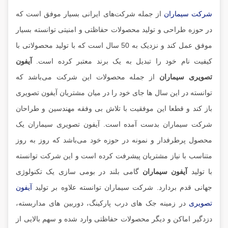
شرکت سیماران
از جمله شرکت‌های ایرانی بسیار موفق است که
در حوزه طراحی و تولید محصولات حفاظتی و امنیتی توانسته بسیار
موفق عمل کند و نزدیک به 50 سال است که با تولید محصولاتی با
کیفیت نام خود را تبدیل به یک برند معتبر کرده است.
آیفون
تصویری سیماران
از جمله محصولات این شرکت می‌باشد که
توانسته در این سال ها جای خود را در میان مشتریان آیفون تصویری
باز کند و قطعا این موفقیت با تلاش بی وفقه مهندسین و طراحان
شرکت سیماران بدست آمده است. آیفون تصویری سیماران یک
محصول پرطرفدار و نمونه در حوزه خود می‌باشد که روز به روز
متناسب با نیاز مشتریان پیشرفت کرده است و این شرکت توانسته
با تولید
آیفون سیماران
گامی بلند در بومی سازی یک تکنولوژی
جهانی قدم بردارد. شرکت سیماران توانسته علاوه بر تولید
آیفون
تصویری
در زمینه جک های درب پارکینگ، دوربین های مداربسته،
دزدگیر اماکن و دیگر محصولات حفاظتی وارد شده و سهم بالایی از