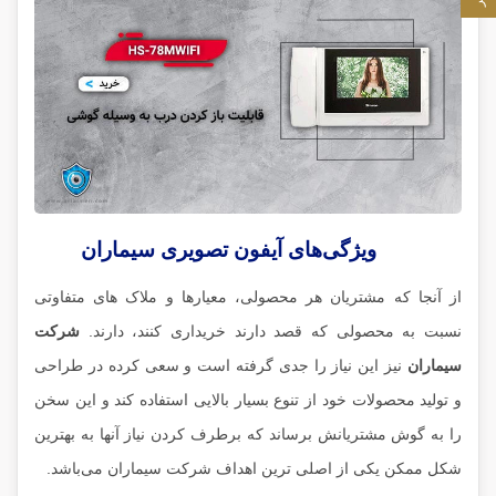
ویژگی‌های آیفون تصویری سیماران
از آنجا که مشتریان هر محصولی، معیارها و ملاک های متفاوتی
نسبت به محصولی که قصد دارند خریداری کنند، دارند.
شرکت
سیماران
نیز این نیاز را جدی گرفته است و سعی کرده در طراحی
و تولید محصولات خود از تنوع بسیار بالایی استفاده کند و این سخن
را به گوش مشتریانش برساند که برطرف کردن نیاز آنها به بهترین
شکل ممکن یکی از اصلی ترین اهداف شرکت سیماران می‌باشد.