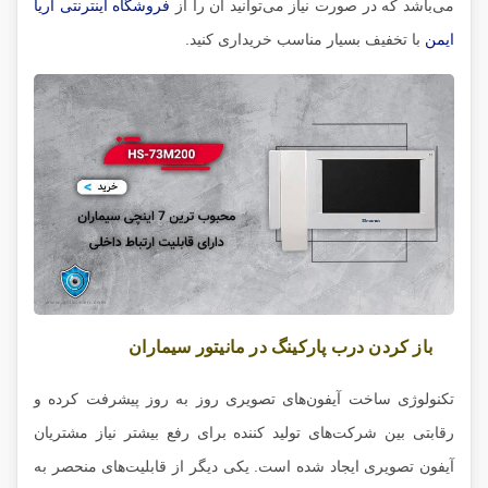
می‌باشد که در صورت نیاز می‌توانید آن را از
فروشگاه اینترنتی آریا
ایمن
با تخفیف بسیار مناسب خریداری کنید.
باز کردن درب پارکینگ در مانیتور سیماران
تکنولوژی ساخت آیفون‌های تصویری روز به روز پیشرفت کرده و
رقابتی بین شرکت‌های تولید کننده برای رفع بیشتر نیاز مشتریان
آیفون تصویری ایجاد شده است. یکی دیگر از قابلیت‌های منحصر به