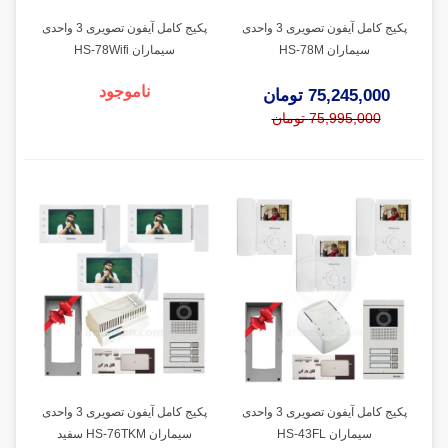
پکیج کامل آیفون تصویری 3 واحدی
پکیج کامل آیفون تصویری 3 واحدی
سیماران HS-78M
سیماران HS-78Wifi
ناموجود
75,245,000 تومان
75,995,000 تومان
پکیج کامل آیفون تصویری 3 واحدی
پکیج کامل آیفون تصویری 3 واحدی
سیماران HS-43FL
سیماران HS-76TKM سفید