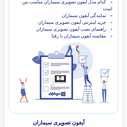
کدام مدل آیفون تصویری سیماران مناسب من
است
نمایندگی آیفون سیماران
خرید اینترنتی آیفون تصویری سیماران
راهنمای نصب آیفون تصویری سیماران
مقایسه آیفون سیماران با رقبا
آیفون تصویری سیماران