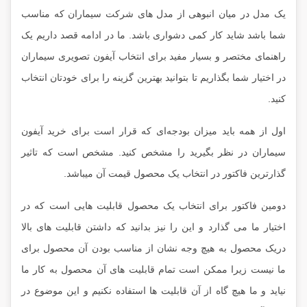
یک مدل در میان انبوهی از مدل های شرکت سیماران که مناسب
شما باشد شاید کار کمی دشواری باشد. ما در ادامه قصد داریم یک
راهنمای مختصر و بسیار مفید برای انتخاب آیفون تصویری سیماران
در اختیار شما بگذاریم تا بتوانید بهترین گزینه را برای خودتان انتخاب
کنید.
اول از همه باید میزان بودجه‌ای که قرار است برای خرید آیفون
سیماران در نظر بگیرید را مشخص کنید. مشخص است که تاثیر
گذارترین فاکتور در انتخاب یک محصول قیمت آن میباشد.
دومین فاکتور برای انتخاب یک محصول قابلیت هایی است که در
اختیار ما می گذارد و این را نیز بدانید که داشتن قابلیت های بالا
دریک محصول به هیچ وجه نشان از مناسب بودن آن محصول برای
ما نیست زیرا ممکن است تمام قابلیت های آن محصول به کار ما
نیاید و ما هیچ گاه از آن قابلیت ها استفاده نکنیم و این موضوع در