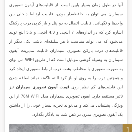
آنها در طول زمان بسیار پایین است. از قابلیت‌های آیفون تصویری
سیماران می توان به حافظه‌دار بودن، قابلیت ارتباط داخلی بین
واحد‌ها و نگهبانی، قابلیت اتصال به دو پنل و باز کردن درب پارکینگ
اشاره کرد که در اندازه‌های 7 اینچی و 4.3 اینچی و 3.5 اینچ تولید
می‌شود که می تواند متناسب با هر سلیقه‌ای باشد. یکی دیگر از
قابلیت‌های درب بازکن تصویری سیماران قابلیت مدیریت آیفون
سیماران به وسیله گوشی موبایل است که از طریق WIFI می توان
به صورت تصویری با مخاطب پشت درب ارتباط تصویری ایجاد کرد
و همچنین درب را به روی او باز کرد البته ناگفته نماند اضافه شدن
این قابلیت‌های کم نظیر روی
قیمت آیفون تصویری سیماران
نیز
تاثیر مستقیم دارد. آیفون تصویری سیماران مدل 78M WIFI از این
ویژگی پشتیبانی می‌کند و می‌تواند تجربه بسیار خوبی را از داشتن
یک آیفون تصویری مدرن در ذهن شما به یادگار بگذارد.
فیلتر