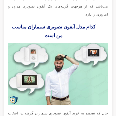
می‌باشد که از هرجهت گزینه‌های یک آیفون تصویری مدرن و
امروزی را دارد.
کدام مدل آیفون تصویری سیماران مناسب
من است
حال که تصمیم به خرید آیفون تصویری سیماران گرفته‌اید، انتخاب