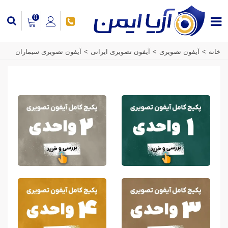
0
خانه
>
آیفون تصویری
>
آیفون تصویری ایرانی
>
آیفون تصویری سیماران