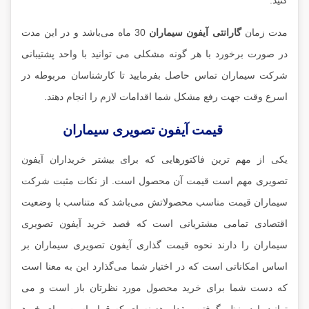
کنید.
مدت زمان
گارانتی آیفون سیماران
30 ماه می‌باشد و در این مدت
در صورت برخورد با هر گونه مشکلی می توانید با واحد پشتیبانی
شرکت سیماران تماس حاصل بفرمایید تا کارشناسان مربوطه در
اسرع وقت جهت رفع مشکل شما اقدامات لازم را انجام دهند.
قیمت آیفون تصویری سیماران
یکی از مهم ترین فاکتورهایی که برای بیشتر خریداران آیفون
تصویری مهم است قیمت آن محصول است. از نکات مثبت شرکت
سیماران قیمت مناسب محصولاتش می‌باشد که متناسب با وضعیت
اقتصادی تمامی مشتریانی است که قصد خرید آیفون تصویری
سیماران را دارند نحوه قیمت گذاری آیفون تصویری سیماران بر
اساس امکاناتی است که در اختیار شما می‌گذارد این به معنا است
که دست شما برای خرید محصول مورد نظرتان باز است و می