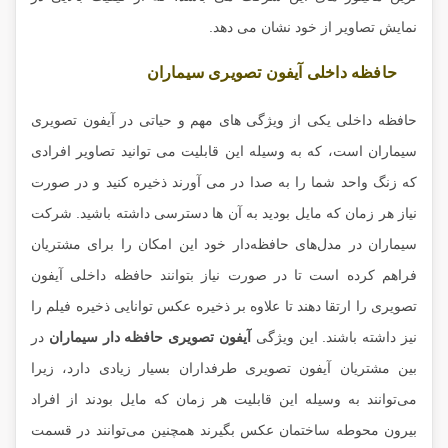
نمایش تصاویر از خود نشان می دهد.
حافظه داخلی آیفون تصویری سیماران
حافظه داخلی یکی از ویژگی های مهم و حیاتی در آیفون تصویری
سیماران است، که به وسیله این قابلیت می توانید تصاویر افرادی
که زنگ واحد شما را به صدا در می آورند ذخیره کنید و در صورت
نیاز هر زمان که مایل بودید به آن ها دسترسی داشته باشید. شرکت
سیماران در مدل‌های حافظه‌دار خود این امکان را برای مشتریان
فراهم کرده است تا در صورت نیاز بتوانند حافظه داخلی آیفون
تصویری را ارتقا دهند تا علاوه بر ذخیره عکس توانایی ذخیره فیلم را
نیز داشته باشند. این ویژگی
آیفون تصویری حافظه دار سیماران
در
بین مشتریان آیفون تصویری طرفداران بسیار زیادی دارد، زیرا
می‌توانند به وسیله این قابلیت هر زمان که مایل بودند از افراد
بیرون محوطه ساختمان عکس بگیرند همچنین می‌توانند در قسمت