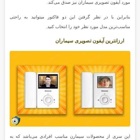
مورد آیفون تصویری سیماران نیز صدق می‌کند.
بنابراین با در نظر گرفتن این دو فاکتور میتوانید به راحتی
مناسب‌ترین مدل مورد نظر خود را انتخاب کنید.
ارزانترین آیفون تصویری سیماران
این سری از محصولات سیمارن مناسب افرادی می‌باشد که به