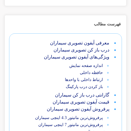
فهرست مطالب
معرفی آیفون تصویری سیماران
درب باز کن تصویری سیماران
ویژگی‌های آیفون تصویری سیماران
اندازه صفحه نمایش
حافظه داخلی
ارتباط داخلی با واحدها
باز کردن درب پارکینگ
گارانتی درب باز کن سیماران
قیمت آیفون تصویری سیماران
پرفروش آیفون تصویری سیماران
پرفروش‌ترین مانیتور 4.3 اینچی سیماران
پرفروش‌ترین مانیتور 7 اینچی سیماران