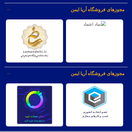
مجوزهای فروشگاه آریا ایمن
مجوزهای فروشگاه آریا ایمن