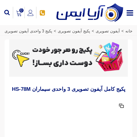
0
خانه
>
آیفون تصویری
>
پکیج آیفون تصویری
>
پکیج 3 واحدی آیفون تصویری
پکیج کامل آیفون تصویری 3 واحدی سیماران HS-78M