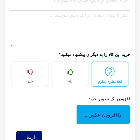
خرید این کالا را به دیگران پیشنهاد میکنید؟
بله
خیر
فعلا نظری ندارم
افزودن یک تصویر جدید
افزودن عکس ...
ارسال