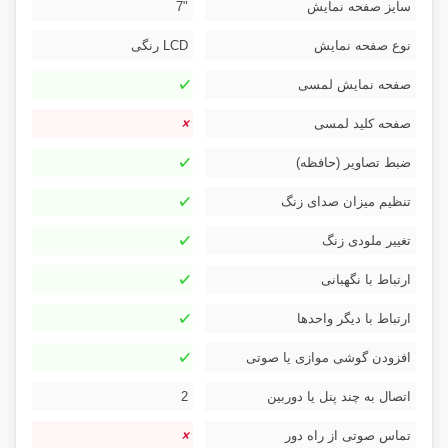
سایز صفحه نمایش
"7
نوع صفحه نمایش
LCD رنگی
صفحه نمایش لمسی
صفحه کلید لمسی
ضبط تصاویر (حافظه)
تنظیم میزان صدای زنگ
تغییر ملودی زنگ
ارتباط با نگهبانی
ارتباط با دیگر واحدها
افزودن گوشی موازی یا صوتی
اتصال به چند پنل یا دوربین
2
تماس صوتی از راه دور