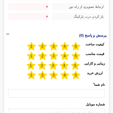
ارتباط تصویری از راه دور
باز کردن درب پارکینگ
پرسش و پاسخ (0)
کیفیت ساخت
قیمت مناسب
زیبایی و کارایی
ارزش خرید
*
نام شما
شماره موبایل