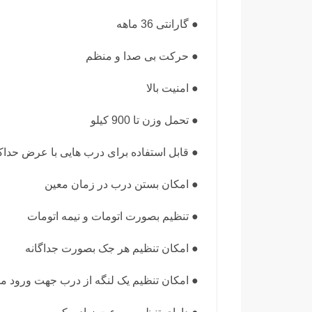
● گارانتی 36 ماهه
● حرکت بی صدا و منظم
● امنیت بالا
● تحمل وزن تا 900 کیلو
● قابل استفاده برای درب هایی با عرض حداکثر 4 
● امکان بستن درب در زمان معین
● تنظیم بصورت اتومات و نیمه اتومات
● امکان تنظیم هر جک بصورت جداگانه
● امکان تنظیم یک لنگه از درب جهت ورود موت