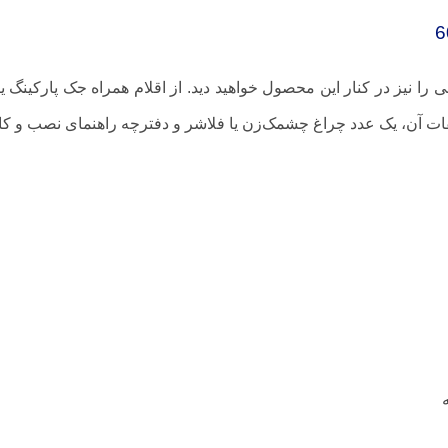
ات آن، یک عدد چراغ چشمک‌زن یا فلاشر و دفترچه راهنمای نصب و کا