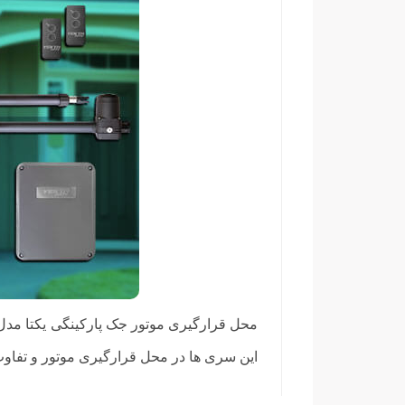
این سری ها در محل قرارگیری موتور و تفاوت