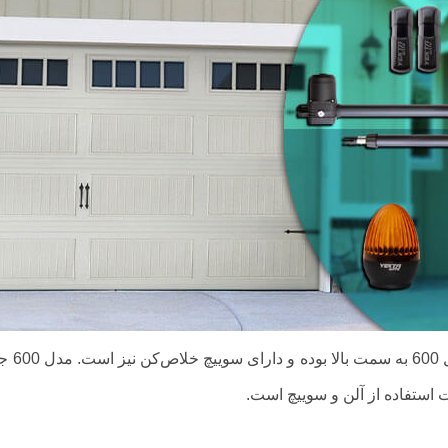
 استفاده از آلن و سوییچ است.