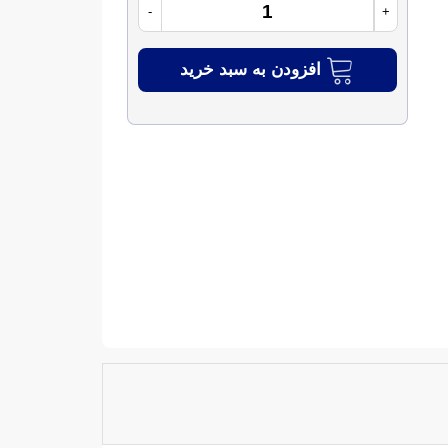
-
+
افزودن به سبد خرید