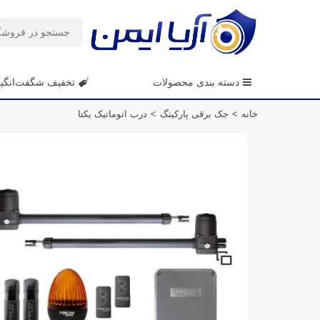
دسته بندی محصولات
تخفیف شگفت‌انگی
خانه
>
جک برقی پارکینگ
>
درب اتوماتیک یکتا