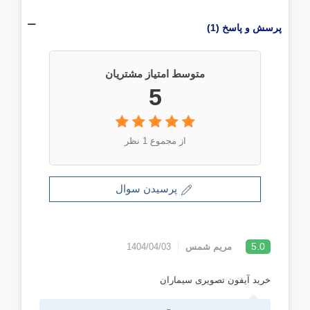
پرسش و پاسخ (1)
متوسط امتیاز مشتریان
5
از مجموع 1 نظر
پرسیدن سوال
5.0
مریم شمس
1404/04/03
خرید آیفون تصویری سیماران