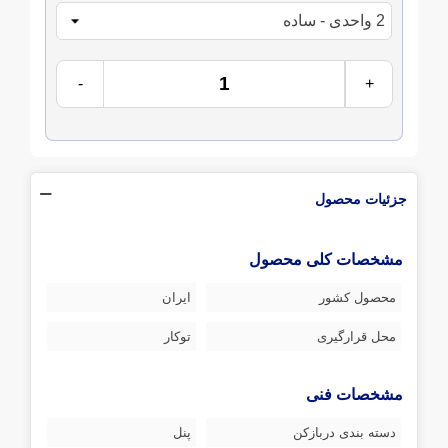
-
+
جزئیات محصول
مشخصات کلی محصول
محصول کشور
ایران
محل قرارگیری
توکار
مشخصات فنی
دسته بندی دربازکن
پنل