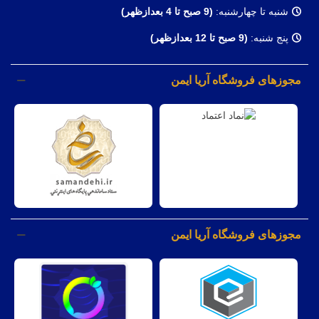
شنبه تا چهارشنبه:
(9
صبح تا 4 بعدازظهر)
پنج شنبه:
(9 صبح تا 12 بعدازظهر)
مجوزهای فروشگاه آریا ایمن
مجوزهای فروشگاه آریا ایمن