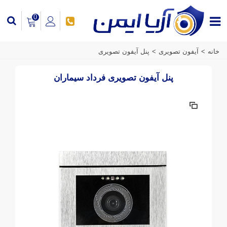
0
خانه
>
آیفون تصویری
>
پنل آیفون تصویری
پنل آیفون تصویری فرداد سیماران