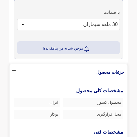
با ضمانت
موجود شد به من پیامک بده!
جزئیات محصول
مشخصات کلی محصول
محصول کشور
ایران
محل قرارگیری
توکار
مشخصات فنی