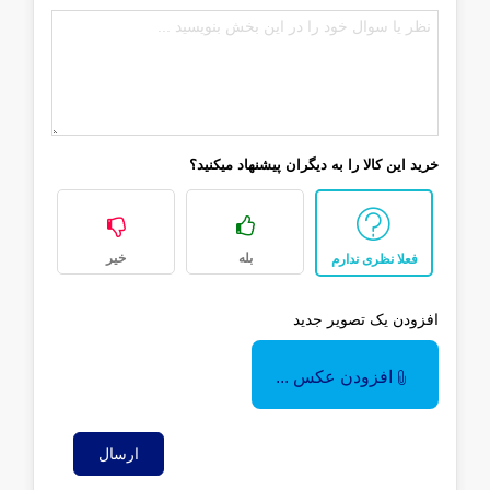
خرید این کالا را به دیگران پیشنهاد میکنید؟
بله
خیر
فعلا نظری ندارم
افزودن یک تصویر جدید
افزودن عکس ...
ارسال