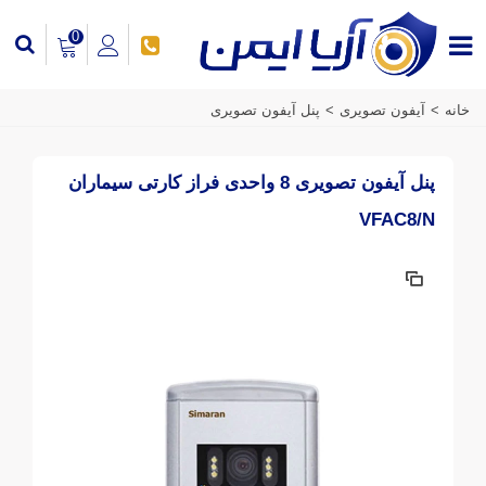
0
خانه
>
آیفون تصویری
>
پنل آیفون تصویری
پنل آیفون تصویری 8 واحدی فراز کارتی سیماران
VFAC8/N