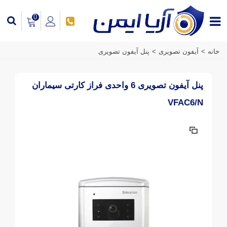
0
خانه
>
آیفون تصویری
>
پنل آیفون تصویری
پنل آیفون تصویری 6 واحدی فراز کارتی سیماران
VFAC6/N