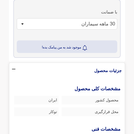
با ضمانت
موجود شد به من پیامک بده!
جزئیات محصول
مشخصات کلی محصول
محصول کشور
ایران
محل قرارگیری
توکار
مشخصات فنی