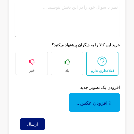
خرید این کالا را به دیگران پیشنهاد میکنید؟
بله
خیر
فعلا نظری ندارم
افزودن یک تصویر جدید
افزودن عکس ...
ارسال