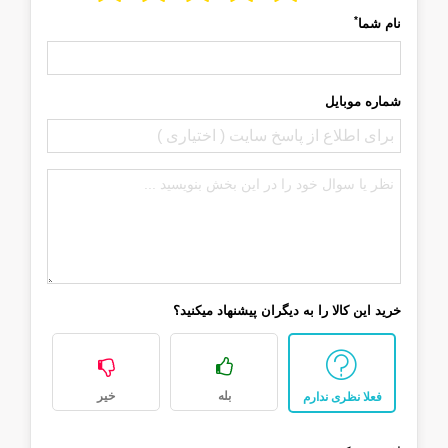
*
نام شما
شماره موبایل
خرید این کالا را به دیگران پیشنهاد میکنید؟
بله
خیر
فعلا نظری ندارم