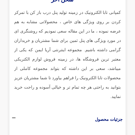
کمپانی تابا الکترونیک در زمینه تولید پنل درب باز کن با تمرکز
کردن بر روی ویژگی های خاص ، محصولاتی مشابه به هم
عرضه نموده ، ما در این مقاله سعی نمودیم که روشنگری ای
در مورد ویژگی های پنل ثمین برای شما مشتریان و خریداران
گرامی داشته باشیم.
مجموعه اینترنتی آریا ایمن
که یکی از
معتبر ترین فروشگاه ها، در زمینه فروش لوازم الکتریکی
میباشد، سعی بر این داشته که بتواند مجموعه کاملی از
محصولات تابا الکترونیک را فراهم بیاورد تا شما مشتریان عزیز
بتوانید به راحتی هر چه تمام تر و خیالی آسوده و راحت خرید
نمایید.
جزئیات محصول