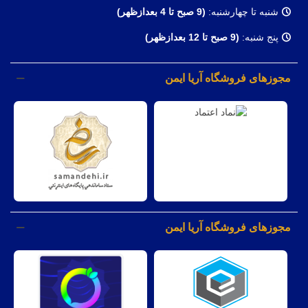
شنبه تا چهارشنبه:
(9
صبح تا 4 بعدازظهر)
پنج شنبه:
(9 صبح تا 12 بعدازظهر)
مجوزهای فروشگاه آریا ایمن
مجوزهای فروشگاه آریا ایمن