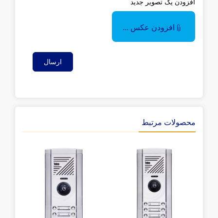
افزودن یک تصویر جدید
افزودن عکس ...
ارسال
محصولات مرتبط