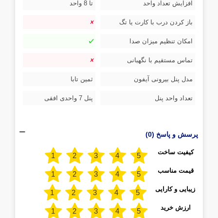
افزایش تعداد واحد
تا 8 واحد
باز کردن درب با کارت یا تگ
امکان تنظیم میزان صدا
تماس مستقیم با نگهبانی
مدل پنل بیرونی آیفون
ثمین تابا
تعداد واحد پنل
پنل 7 واحدی افقی
پرسش و پاسخ (0)
کیفیت ساخت
قیمت مناسب
زیبایی و کارایی
ارزش خرید