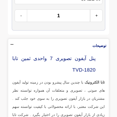
-
+
توضیحات
پنل آیفون تصویری 7 واحدی ثمین تابا
TVD-1820
تابا الکترونیک
با چندین سال پیشرو بودن در زمینه تولید آیفون
های صوتی ، تصویری و متعلقات آن همواره توانسته نظر
مشتریان در بازار آیفون تصویری را به سوی خود جلب کند .
این شرکت معتبر، با ارائه محصولاتی با کیفیت توانسته سهم
زیادی از بازار آیفون تصویری را در اختیار بگیرد . شرکت تابا