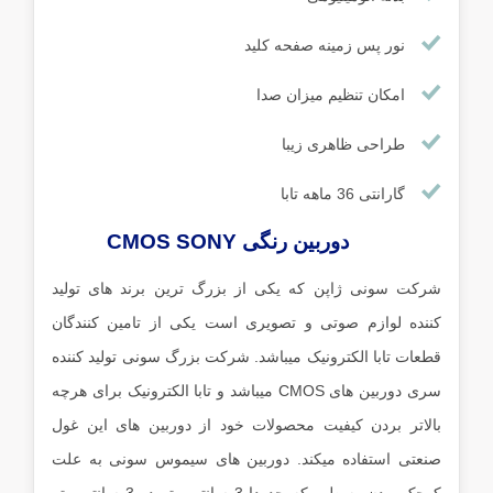
نور پس زمینه صفحه کلید
امکان تنظیم میزان صدا
طراحی ظاهری زیبا
گارانتی 36 ماهه تابا
دوربین رنگی CMOS SONY
شرکت سونی ژاپن که یکی از بزرگ ترین برند های تولید
کننده لوازم صوتی و تصویری است یکی از تامین کنندگان
قطعات تابا الکترونیک میباشد. شرکت بزرگ سونی تولید کننده
سری دوربین های CMOS میباشد و تابا الکترونیک برای هرچه
بالاتر بردن کیفیت محصولات خود از دوربین های این غول
صنعتی استفاده میکند. دوربین های سیموس سونی به علت