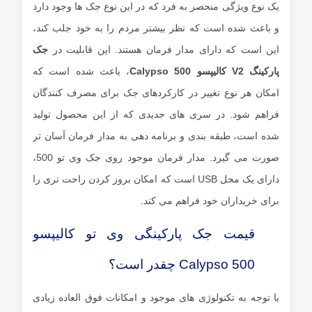
یک نوع ویژگی منحصر به فرد که در این نوع جک ها وجود دارد
و باعث شده است که نظر بیشتر مردم را به خود جلب کند،
این است که دارای مدار فرمان هستند. این قابلیت در
جک
پارکینگ V2 کالیپسو Calypso 500
، باعث شده است که
امکان هر نوع تغییر در کارکردهای جک برای مصرف کنندگان
فراهم شود. در سری های جدیدی که از این محصول تولید
شده است، طبقه بندی و برنامه دهی به مدار فرمان آسان تر
صورت می گیرد. مدار فرمان موجود روی جک وی تو 500،
دارای یک محل USB است که امکان بروز کردن راحت تری را
برای خریداران خود فراهم می کند.
قیمت جک پارکینگی وی تو کالیپسو
Calypso 500 چقدر است؟
با توجه به تکنولوژی های موجود و امکانات فوق العاده زیادی