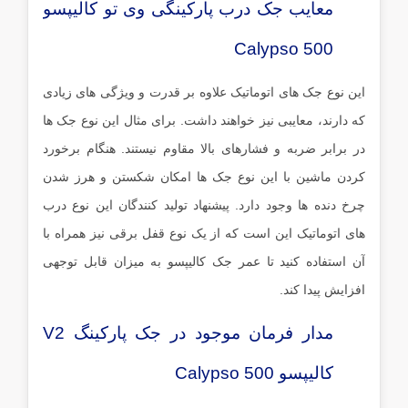
معایب جک درب پارکینگی وی تو کالیپسو
Calypso 500
این نوع جک های اتوماتیک علاوه بر قدرت و ویژگی های زیادی
که دارند، معایبی نیز خواهند داشت. برای مثال این نوع جک ها
در برابر ضربه و فشارهای بالا مقاوم نیستند. هنگام برخورد
کردن ماشین با این نوع جک ها امکان شکستن و هرز شدن
چرخ دنده ها وجود دارد. پیشنهاد تولید کنندگان این نوع درب
های اتوماتیک این است که از یک نوع قفل برقی نیز همراه با
آن استفاده کنید تا عمر جک کالیپسو به میزان قابل توجهی
افزایش پیدا کند.
مدار فرمان موجود در جک پارکینگ V2
کالیپسو Calypso 500