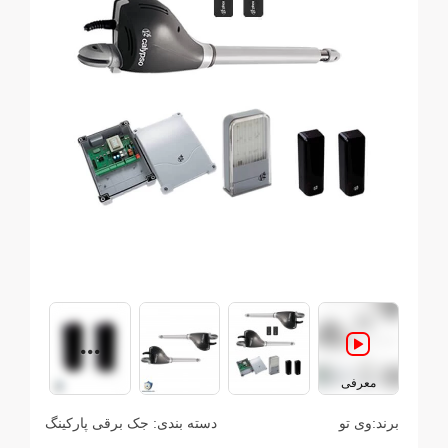
معرفی
برند:
وی تو
دسته بندی:
جک برقی پارکینگ