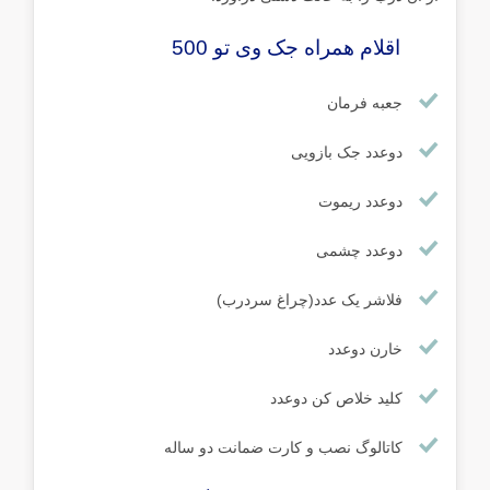
اقلام همراه جک وی تو 500
جعبه فرمان
دوعدد جک بازویی
دوعدد ریموت
دوعدد چشمی
فلاشر یک عدد(چراغ سردرب)
خارن دوعدد
کلید خلاص کن دوعدد
کاتالوگ نصب و کارت ضمانت دو ساله