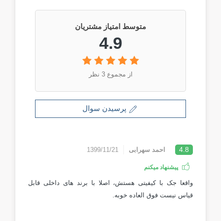
متوسط امتیاز مشتریان
4.9
از مجموع 3 نظر
پرسیدن سوال
4.8
احمد سهرابی
1399/11/21
پیشنهاد میکنم
واقعا جک با کیفیتی هستش، اصلا با برند های داخلی قابل
قیاس نیست فوق العاده خوبه.