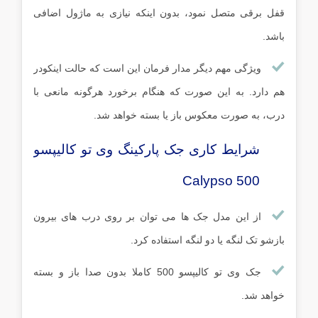
قفل برقی متصل نمود، بدون اینکه نیازی به ماژول اضافی
باشد.
ویژگی مهم دیگر مدار فرمان این است که حالت اینکودر
هم دارد. به این صورت که هنگام برخورد هرگونه مانعی با
درب، به صورت معکوس باز یا بسته خواهد شد.
شرایط کاری جک پارکینگ وی تو کالیپسو
Calypso 500
از این مدل جک ها می توان بر روی درب های بیرون
بازشو تک لنگه یا دو لنگه استفاده کرد.
جک وی تو کالیپسو 500 کاملا بدون صدا باز و بسته
خواهد شد.