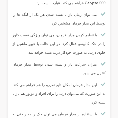
Calypso 500 فراهم می کند، عبارت است از:
می توان زمان باز یا بسته شدن هر یک از لنگه ها را
توسط این مدار فرمان مشخص کرد.
با تنظیم کردن مدار فرمان، می توان ویژگی فست کلوز
را در جک کالیپسو فعال کرد. در این حالت با عبور ماشین از
جلوی درب، به صورت خودکار درب بسته خواهد شد.
میزان سرعت باز و بسته شدن توسط مدار فرمان
کنترل می شود.
این مدار فرمان امکان تایم نفررو را هم فراهم می کند.
به این صورت که می‌توان درب را برای افراد و موتور هم باز یا
بسته کرد.
با استفاده از مدار فرمان می توان جک را به راحتی به