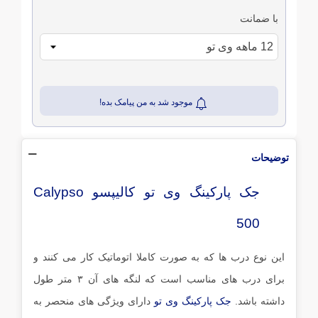
با ضمانت
موجود شد به من پیامک بده!
توضیحات
جک پارکینگ وی تو کالیپسو Calypso
500
این نوع درب ها که به صورت کاملا اتوماتیک کار می کنند و
برای درب های مناسب است که لنگه های آن ۳ متر طول
داشته باشد.
جک پارکینگ وی تو
دارای ویژگی های منحصر به