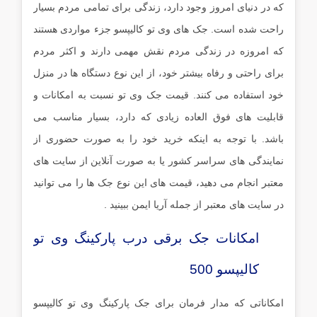
که در دنیای امروز وجود دارد، زندگی برای تمامی مردم بسیار
راحت شده است. جک های وی تو کالیپسو جزء مواردی هستند
که امروزه در زندگی مردم نقش مهمی دارند و اکثر مردم
برای راحتی و رفاه بیشتر خود، از این نوع دستگاه ها در منزل
خود استفاده می کنند. قیمت جک وی تو نسبت به امکانات و
قابلیت های فوق العاده زیادی که دارد، بسیار مناسب می
باشد. با توجه به اینکه خرید خود را به صورت حضوری از
نمایندگی های سراسر کشور یا به صورت آنلاین از سایت های
معتبر انجام می دهید، قیمت های این نوع جک ها را می توانید
در سایت های معتبر از جمله آریا ایمن ببینید .
امکانات جک برقی درب پارکینگ وی تو
کالیپسو 500
امکاناتی که مدار فرمان برای جک پارکینگ وی تو کالیپسو