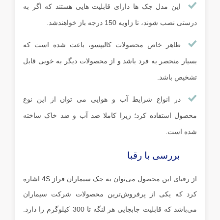
این مدل جک ها دارای قابلیت هایی هستند که اگر به
درستی نصب شوند، تا زاویه 150 درجه باز خواهندشد.
ظاهر خاص محصولات کالیپسو، باعث شده است که
بسیار منحصر به فرد باشد و از محصولات دیگر به خوبی قابل
تشخیص باشد.
در انواع شرایط آب و هوایی می توان از این نوع
محصول استفاده کرد؛ زیرا کاملا ضد آب و ضد خاک ساخته
شده است.
بررسی با رقبا
از رقبای این محصول می‌توان به
جک سیماران فراز 4S
اشاره
کرد که یکی از پرفروش‌ترین محصولات شرکت سیماران
می‌باشد که قابلیت جابجایی هر لنگه تا 300 کیلوگرم را دارد.