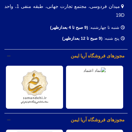
میدان فردوسی، مجتمع تجارت جهانی، طبقه منفی 1، واحد
19D
شنبه تا چهارشنبه:
(9
صبح تا 4 بعدازظهر)
پنج شنبه:
(9 صبح تا 12 بعدازظهر)
مجوزهای فروشگاه آریا ایمن
مجوزهای فروشگاه آریا ایمن