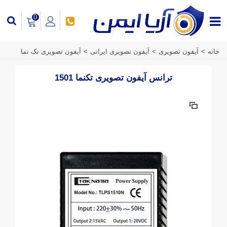
0
خانه
>
آیفون تصویری
>
آیفون تصویری ایرانی
>
آیفون تصویری تک نما
ترانس آیفون تصویری تکنما 1501