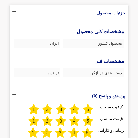
جزئیات محصول
مشخصات کلی محصول
محصول کشور
ایران
مشخصات فنی
دسته بندی دربازکن
ترانس
پرسش و پاسخ (0)
کیفیت ساخت
قیمت مناسب
زیبایی و کارایی