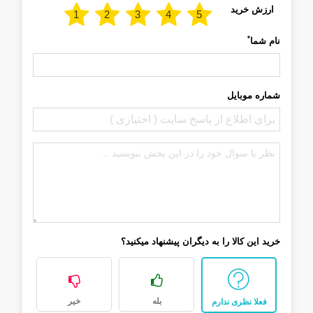
ارزش خرید
*
نام شما
شماره موبایل
خرید این کالا را به دیگران پیشنهاد میکنید؟
بله
خیر
فعلا نظری ندارم