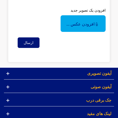
افزودن یک تصویر جدید
افزودن عکس ...
ارسال
آیفون تصویری
آیفون صوتی
جک برقی درب
لینک های مفید