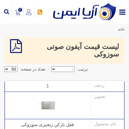
0
خانه
لیست قیمت آیفون صوتی
سوزوکی
ترتیب:
تعداد در صفحه:
1
قفل بازکن زنجیری سوزوکی