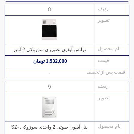
8
ترانس آیفون تصویری سوزوکی 2 آمپر
1,532,000 تومان
-
9
پنل آیفون صوتی 2 واحدی سوزوکی SZ-