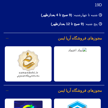
19D
شنبه تا چهارشنبه:
(9
صبح تا 4 بعدازظهر)
پنج شنبه:
(9 صبح تا 12 بعدازظهر)
مجوزهای فروشگاه آریا ایمن
مجوزهای فروشگاه آریا ایمن