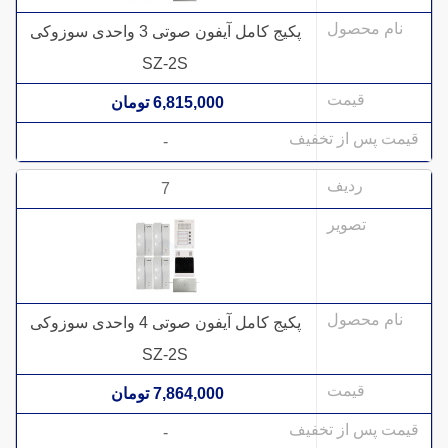
پکیج کامل آیفون صوتی 3 واحدی سوزوکی
SZ-2S
6,815,000 تومان
-
7
پکیج کامل آیفون صوتی 4 واحدی سوزوکی
SZ-2S
7,864,000 تومان
-