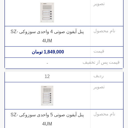
پنل آیفون صوتی 4 واحدی سوزوکی SZ-
4UM
1,849,000 تومان
-
12
پنل آیفون صوتی 5 واحدی سوزوکی SZ-
4UM