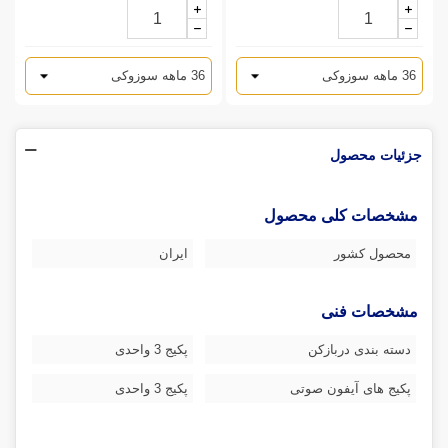
جزئیات محصول
مشخصات کلی محصول
محصول کشور
ایران
مشخصات فنی
دسته بندی دربازکن
پکیج 3 واحدی
پکیج های آیفون صوتی
پکیج 3 واحدی