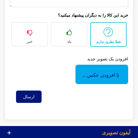
خرید این کالا را به دیگران پیشنهاد میکنید؟
بله
خیر
فعلا نظری ندارم
افزودن یک تصویر جدید
افزودن عکس ...
ارسال
آیفون تصویری