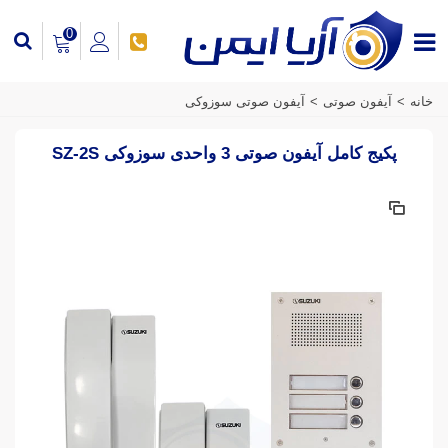
0
خانه
>
آیفون صوتی
>
آیفون صوتی سوزوکی
پکیج کامل آیفون صوتی 3 واحدی سوزوکی SZ-2S