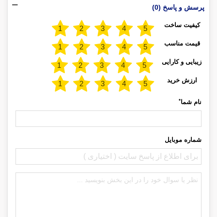
پرسش و پاسخ (0)
کیفیت ساخت
قیمت مناسب
زیبایی و کارایی
ارزش خرید
*
نام شما
شماره موبایل