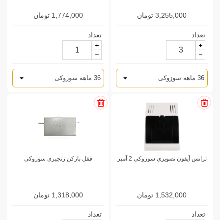
3,255,000 تومان
1,774,000 تومان
تعداد
تعداد
ترانس آیفون تصویری سوزوکی 2 آمپر
قفل بازکن زنجیری سوزوکی
1,532,000 تومان
1,318,000 تومان
تعداد
تعداد