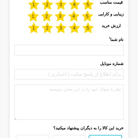
قیمت مناسب
زیبایی و کارایی
ارزش خرید
*
نام شما
شماره موبایل
خرید این کالا را به دیگران پیشنهاد میکنید؟