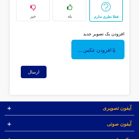
بله
خیر
فعلا نظری ندارم
افزودن یک تصویر جدید
افزودن عکس ...
ارسال
آیفون تصویری
آیفون صوتی