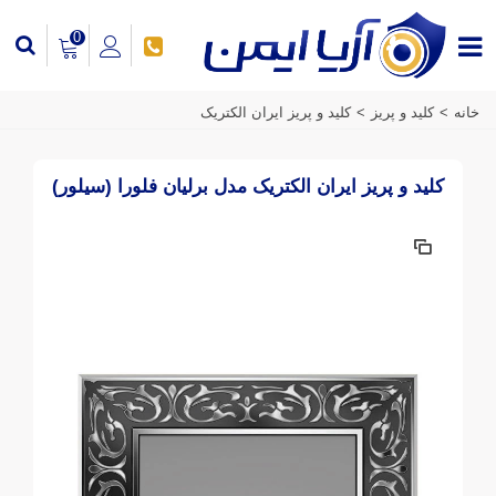
0
خانه
>
کلید و پریز
>
کلید و پریز ایران الکتریک
کلید و پریز ایران الکتریک مدل برلیان فلورا (سیلور)