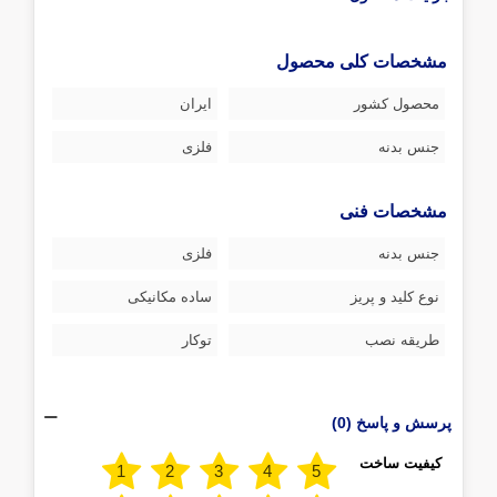
مشخصات کلی محصول
محصول کشور
ایران
جنس بدنه
فلزی
مشخصات فنی
جنس بدنه
فلزی
نوع کلید و پریز
ساده مکانیکی
طریقه نصب
توکار
پرسش و پاسخ (0)
کیفیت ساخت