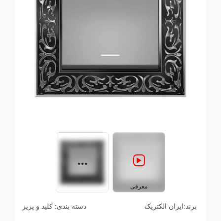
معرفی
برند:
ایران الکتریک
دسته بندی:
کلید و پریز