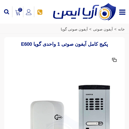
0
خانه
>
آیفون صوتی
>
آیفون صوتی گویا
پکیج کامل آیفون صوتی 1 واحدی گویا E600