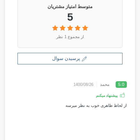
متوسط امتیاز مشتریان
5
از مجموع 1 نظر
پرسیدن سوال
5.0
محمد
1400/08/26
پیشنهاد میکنم
از لحاظ ظاهری خوب به نظر میرسه