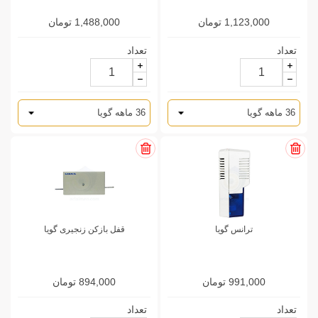
1,123,000 تومان
1,488,000 تومان
تعداد
تعداد
ترانس گویا
قفل بازکن زنجیری گویا
991,000 تومان
894,000 تومان
تعداد
تعداد