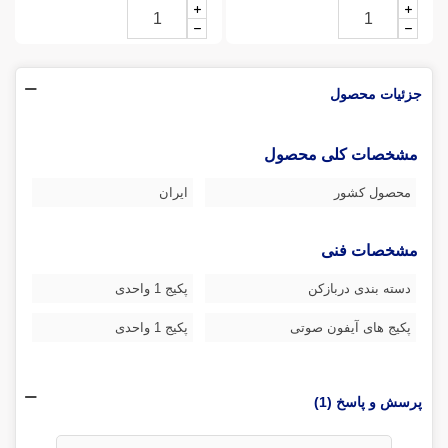
جزئیات محصول
مشخصات کلی محصول
محصول کشور
ایران
مشخصات فنی
دسته بندی دربازکن
پکیج 1 واحدی
پکیج های آیفون صوتی
پکیج 1 واحدی
پرسش و پاسخ (1)