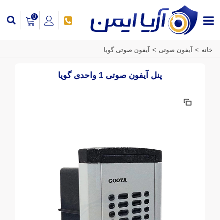
0
خانه
>
آیفون صوتی
>
آیفون صوتی گویا
پنل آیفون صوتی 1 واحدی گویا