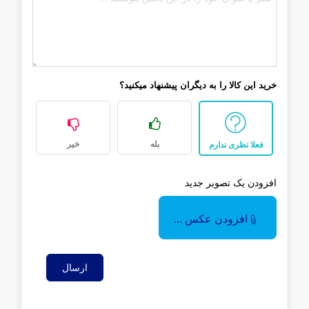
خرید این کالا را به دیگران پیشنهاد میکنید؟
بله
خیر
فعلا نظری ندارم
افزودن یک تصویر جدید
افزودن عکس ...
ارسال