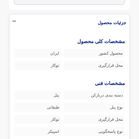
جزئیات محصول
مشخصات کلی محصول
محصول کشور
ایران
محل قرارگیری
توکار
مشخصات فنی
دسته بندی دربازکن
پنل
نوع پنل
طبقاتی
محل قرارگیری
توکار
نوع پاسخگویی
اسپیکر