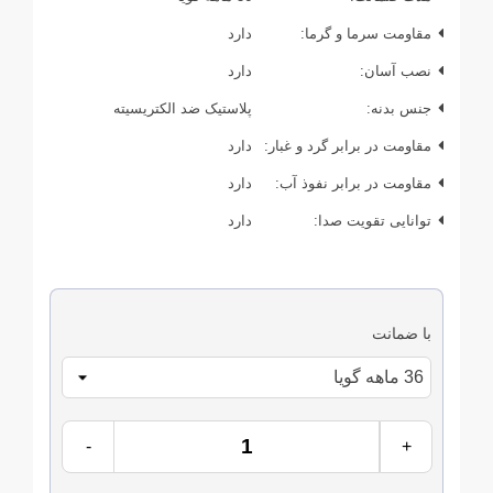
مقاومت سرما و گرما:
دارد
نصب آسان:
دارد
جنس بدنه:
پلاستیک ضد الکتریسیته
مقاومت در برابر گرد و غبار:
دارد
مقاومت در برابر نفوذ آب:
دارد
توانایی تقویت صدا:
دارد
با ضمانت
-
+