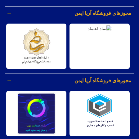
مجوزهای فروشگاه آریا ایمن
مجوزهای فروشگاه آریا ایمن