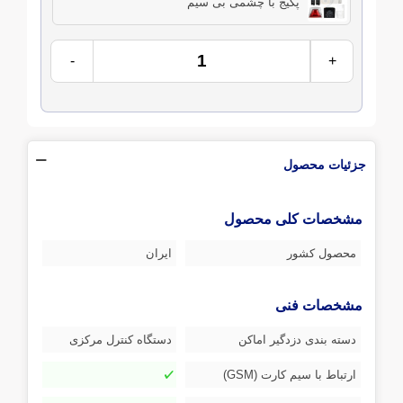
پکیج با چشمی بی سیم
-
+
جزئیات محصول
مشخصات کلی محصول
محصول کشور
ایران
مشخصات فنی
دسته بندی دزدگیر اماکن
دستگاه کنترل مرکزی
ارتباط با سیم کارت (GSM)