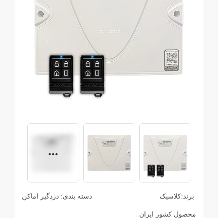
برند:
کلاسیک
دسته بندی:
دزدگیر اماکن
محصول کشور ایران