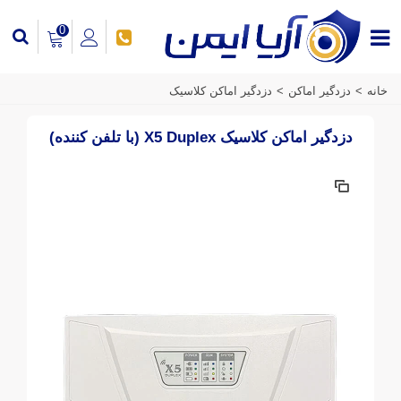
0
خانه
>
دزدگیر اماکن
>
دزدگیر اماکن کلاسیک
دزدگیر اماکن کلاسیک X5 Duplex (با تلفن کننده)