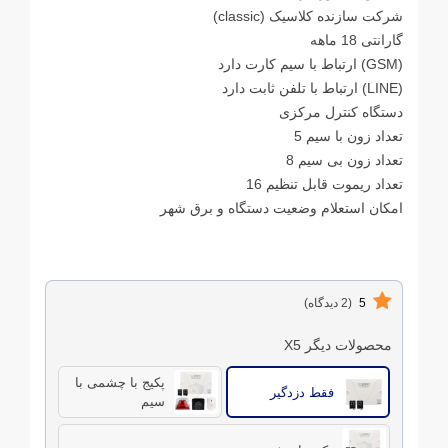
شرکت سازنده کلاسیک (classic)
گارانتی 18 ماهه
(GSM) ارتباط با سیم کارت دارد
(LINE) ارتباط با تلفن ثابت دارد
دستگاه کنترل مرکزی
تعداد زون با سیم 5
تعداد زون بی سیم 8
تعداد ریموت قابل تنظیم 16
امکان استعلام وضعیت دستگاه و برق شهر
5
(2 دیدگاه)
محصولات دیگر X5
پکیج با چشمی با
فقط دزدگیر
سیم