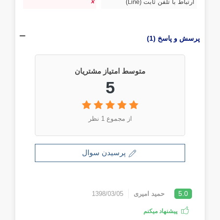
ارتباط با تلفن ثابت (Line)
پرسش و پاسخ (1)
متوسط امتیاز مشتریان
5
از مجموع 1 نظر
پرسیدن سوال
5.0
حمید امیری
1398/03/05
پیشنهاد میکنم