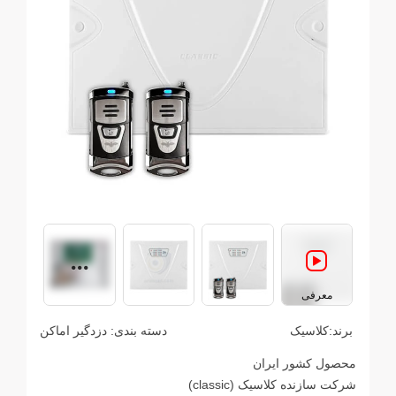
معرفی
برند:
کلاسیک
دسته بندی:
دزدگیر اماکن
محصول کشور ایران
شرکت سازنده کلاسیک (classic)