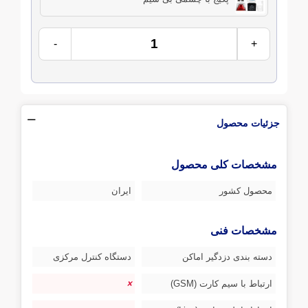
-
+
جزئیات محصول
مشخصات کلی محصول
محصول کشور
ایران
مشخصات فنی
دسته بندی دزدگیر اماکن
دستگاه کنترل مرکزی
ارتباط با سیم کارت (GSM)