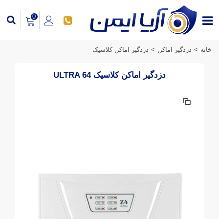
0
خانه
>
دزدگیر اماکن
>
دزدگیر اماکن کلاسیک
دزدگیر اماکن کلاسیک ULTRA 64