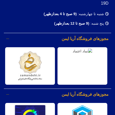
19D
شنبه تا چهارشنبه:
(9
صبح تا 4 بعدازظهر)
پنج شنبه:
(9 صبح تا 12 بعدازظهر)
مجوزهای فروشگاه آریا ایمن
مجوزهای فروشگاه آریا ایمن