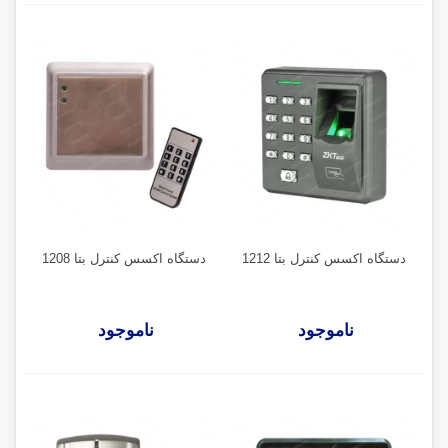
دستگاه اکسس کنترل بتا 1212
دستگاه اکسس کنترل بتا 1208
ناموجود
ناموجود