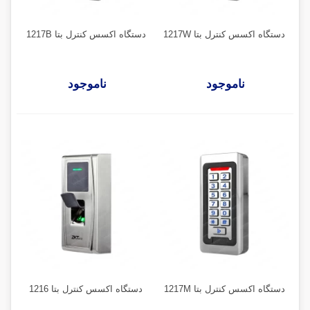
دستگاه اکسس کنترل بتا 1217W
دستگاه اکسس کنترل بتا 1217B
ناموجود
ناموجود
دستگاه اکسس کنترل بتا 1217M
دستگاه اکسس کنترل بتا 1216