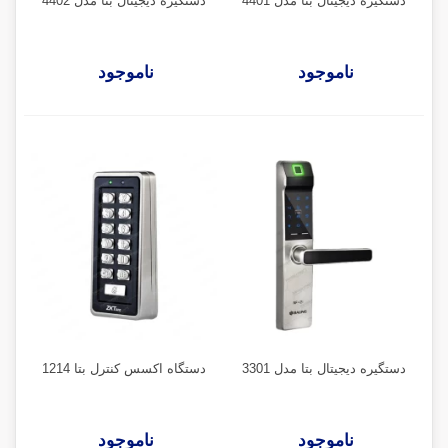
دستگیره دیجیتال بتا مدل 4401
دستگیره دیجیتال بتا مدل 4402
ناموجود
ناموجود
دستگیره دیجیتال بتا مدل 3301
دستگاه اکسس کنترل بتا 1214
ناموجود
ناموجود