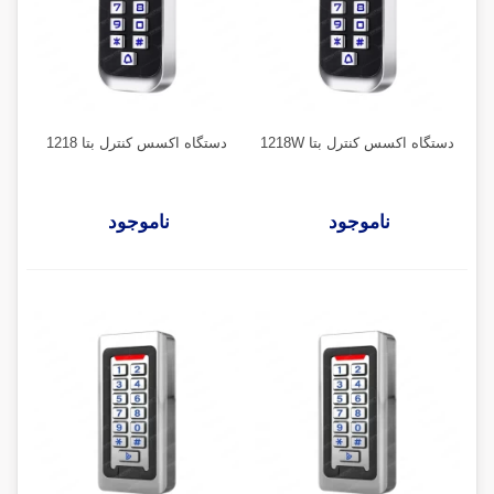
دستگاه اکسس کنترل بتا 1218W
دستگاه اکسس کنترل بتا 1218
ناموجود
ناموجود