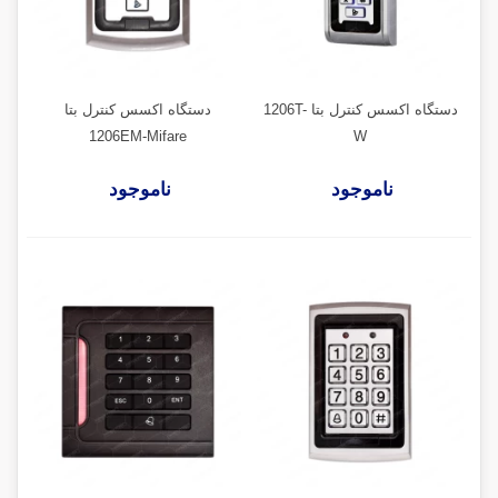
دستگاه اکسس کنترل بتا 1206T-
دستگاه اکسس کنترل بتا
1206EM-Mifare
W
ناموجود
ناموجود