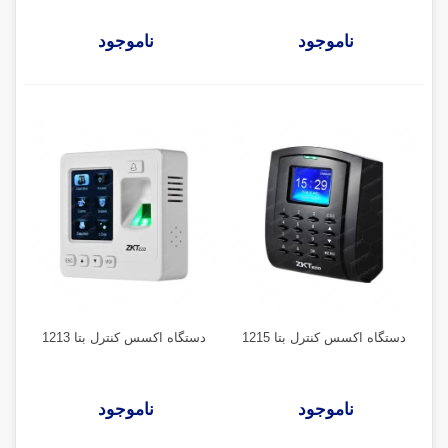
ناموجود
ناموجود
دستگاه اکسس کنترل بتا 1215
دستگاه اکسس کنترل بتا 1213
ناموجود
ناموجود