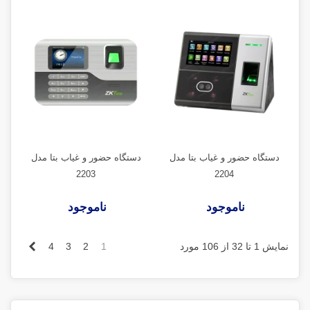
دستگاه حضور و غیاب بتا مدل
دستگاه حضور و غیاب بتا مدل
2203
2204
ناموجود
ناموجود
بعدی
نمایش 1 تا 32 از 106 مورد
1
2
3
4