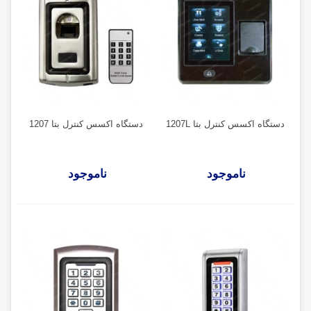
دستگاه اکسس کنترل بتا 1207L
دستگاه اکسس کنترل بتا 1207
ناموجود
ناموجود