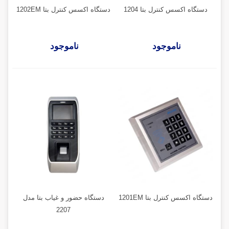
دستگاه اکسس کنترل بتا 1204
دستگاه اکسس کنترل بتا 1202EM
ناموجود
ناموجود
دستگاه اکسس کنترل بتا 1201EM
دستگاه حضور و غیاب بتا مدل
2207