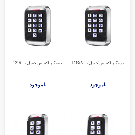
دستگاه اکسس کنترل بتا 1219W
دستگاه اکسس کنترل بتا 1219
ناموجود
ناموجود