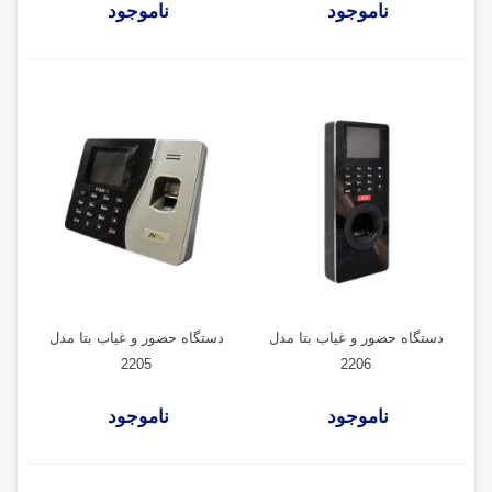
ناموجود
ناموجود
دستگاه حضور و غیاب بتا مدل
دستگاه حضور و غیاب بتا مدل
2205
2206
ناموجود
ناموجود