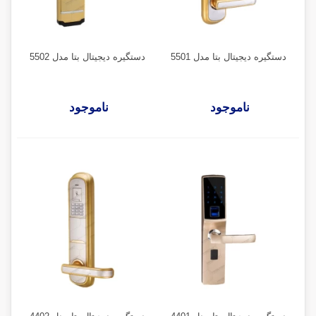
دستگیره دیجیتال بتا مدل 5501
دستگیره دیجیتال بتا مدل 5502
ناموجود
ناموجود