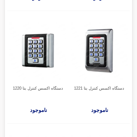
دستگاه اکسس کنترل بتا 1221
دستگاه اکسس کنترل بتا 1220
ناموجود
ناموجود