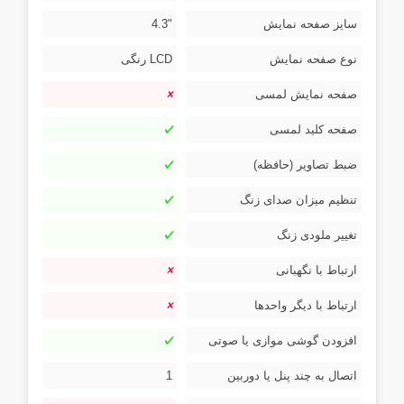
سایز صفحه نمایش
"4.3
نوع صفحه نمایش
LCD رنگی
صفحه نمایش لمسی
صفحه کلید لمسی
ضبط تصاویر (حافظه)
تنظیم میزان صدای زنگ
تغییر ملودی زنگ
ارتباط با نگهبانی
ارتباط با دیگر واحدها
افزودن گوشی موازی یا صوتی
اتصال به چند پنل یا دوربین
1