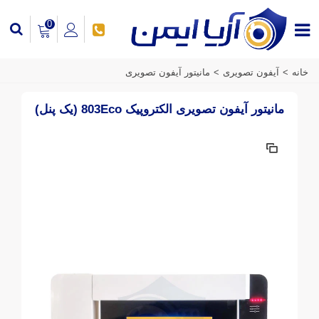
0
خانه
>
آیفون تصویری
>
مانیتور آیفون تصویری
مانیتور آیفون تصویری الکتروپیک 803Eco (یک پنل)