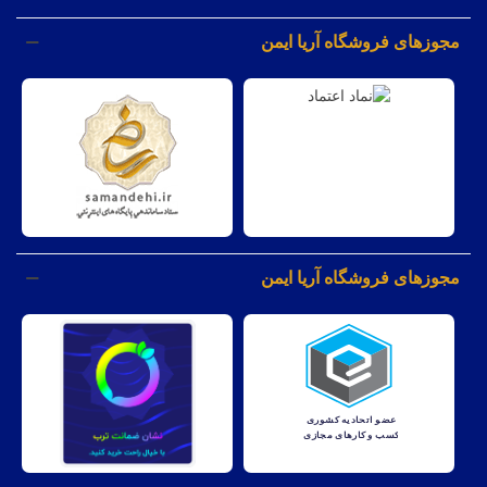
مجوزهای فروشگاه آریا ایمن
مجوزهای فروشگاه آریا ایمن