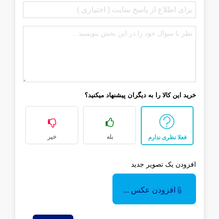
خرید این کالا را به دیگران پیشنهاد میکنید؟
بله
خیر
فعلا نظری ندارم
افزودن یک تصویر جدید
افزودن عکس ...