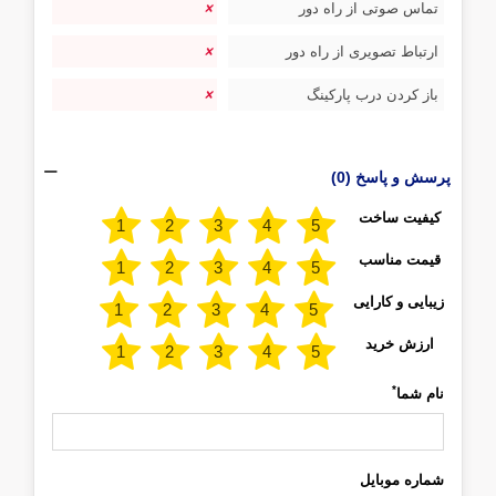
تماس صوتی از راه دور
ارتباط تصویری از راه دور
باز کردن درب پارکینگ
پرسش و پاسخ (0)
کیفیت ساخت
قیمت مناسب
زیبایی و کارایی
ارزش خرید
*
نام شما
شماره موبایل