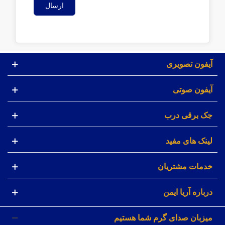
ارسال
آیفون تصویری
آیفون صوتی
جک برقی درب
لینک های مفید
خدمات مشتریان
درباره آریا ایمن
میزبان صدای گرم شما هستیم