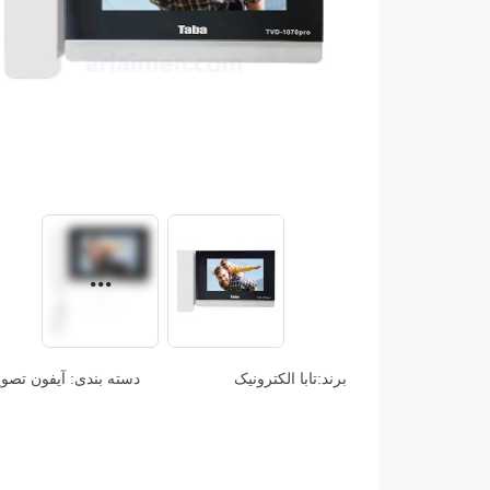
برند:
تابا الکترونیک
دسته بندی:
آیفون تصو