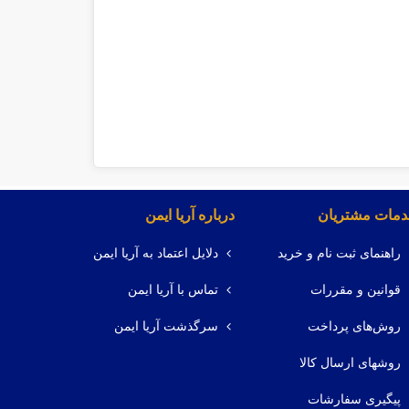
مات مشتریان
درباره آریا ایمن
راهنمای ثبت نام و خرید
دلایل اعتماد به آریا ایمن
قوانین و مقررات
تماس با آریا ایمن
روش‌های پرداخت
سرگذشت آریا ایمن
روشهای ارسال کالا
پیگیری سفارشات