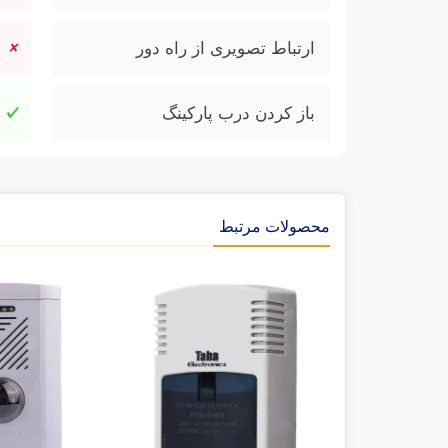
ارتباط تصویری از راه دور
باز کردن درب پارکینگ
محصولات مرتبط