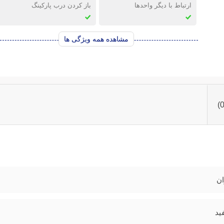
ارتباط با دیگر واحدها
باز کردن درب پارکینگ
مشاهده همه ویژگی ها
ان
ید