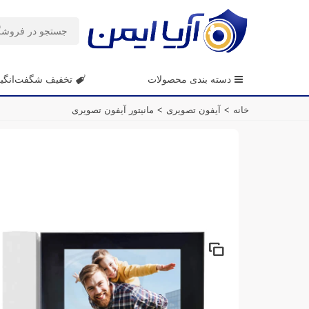
دسته بندی محصولات
تخفیف شگفت‌انگی
خانه
>
آیفون تصویری
>
مانیتور آیفون تصویری