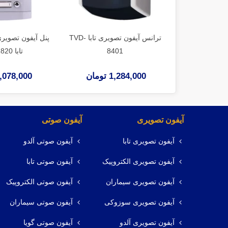
ترانس آیفون تصویری تابا TVD-
8401
تابا TVD-1820
1,284,000 تومان
7,078,000 توم
آیفون تصویری
آیفون صوتی
آیفون تصویری تابا
آیفون صوتی آلدو
آیفون تصویری الکتروپیک
آیفون صوتی تابا
آیفون تصویری سیماران
آیفون صوتی الکتروپیک
آیفون تصویری سوزوکی
آیفون صوتی سیماران
آیفون تصویری آلدو
آیفون صوتی گویا