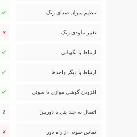
تنظیم میزان صدای زنگ
تغییر ملودی زنگ
ارتباط با نگهبانی
ارتباط با دیگر واحدها
افزودن گوشی موازی یا صوتی
اتصال به چند پنل یا دوربین
2
تماس صوتی از راه دور