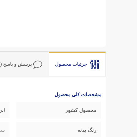
جزئیات محصول
پرسش و پاسخ (0)
مشخصات کلی محصول
محصول کشور
ایر
رنگ بدنه
سف