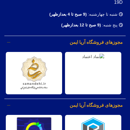
19D
شنبه تا چهارشنبه:
(9
صبح تا 4 بعدازظهر)
پنج شنبه:
(9 صبح تا 12 بعدازظهر)
مجوزهای فروشگاه آریا ایمن
مجوزهای فروشگاه آریا ایمن