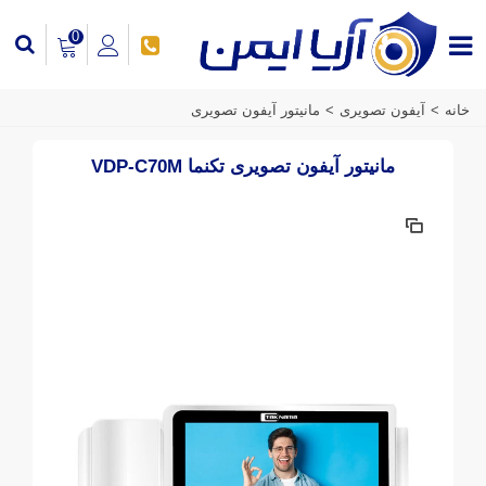
0
خانه
>
آیفون تصویری
>
مانیتور آیفون تصویری
مانیتور آیفون تصویری تکنما VDP-C70M