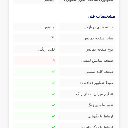
مشخصات فنی
دسته بندی دربازکن
مانیتور
سایز صفحه نمایش
"7
نوع صفحه نمایش
LCD رنگی
صفحه نمایش لمسی
صفحه کلید لمسی
ضبط تصاویر (حافظه)
تنظیم میزان صدای زنگ
تغییر ملودی زنگ
ارتباط با نگهبانی
ارتباط با دیگر واحدها