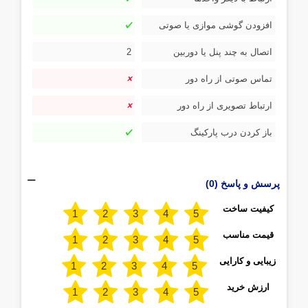
افزودن گوشی موازی یا صوتی
اتصال به چند پنل یا دوربین
2
تماس صوتی از راه دور
ارتباط تصویری از راه دور
باز کردن درب پارکینگ
پرسش و پاسخ (0)
کیفیت ساخت
قیمت مناسب
زیبایی و کارایی
ارزش خرید