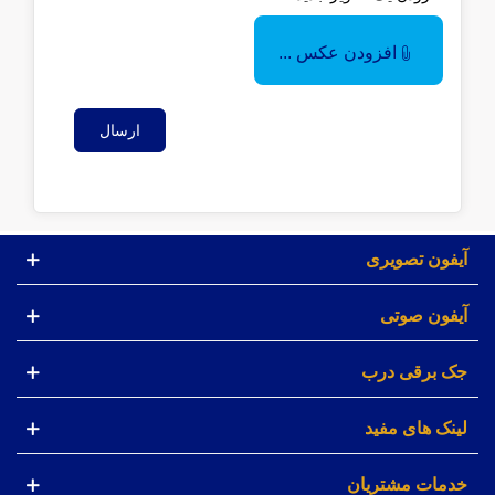
افزودن عکس ...
ارسال
آیفون تصویری
آیفون صوتی
جک برقی درب
لینک های مفید
خدمات مشتریان