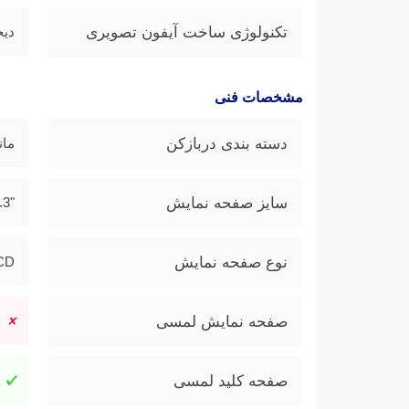
تکنولوژی ساخت آیفون تصویری
دیج
مشخصات فنی
دسته بندی دربازکن
مان
سایز صفحه نمایش
"4.3
نوع صفحه نمایش
LCD ر
صفحه نمایش لمسی
صفحه کلید لمسی