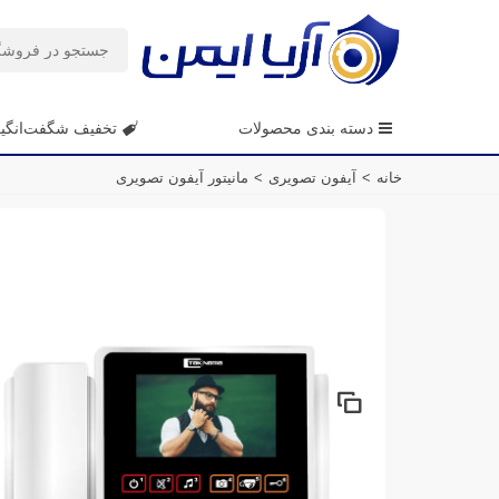
دسته بندی محصولات
تخفیف شگفت‌انگی
خانه
>
آیفون تصویری
>
مانیتور آیفون تصویری