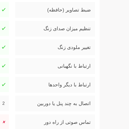
ضبط تصاویر (حافظه)
تنظیم میزان صدای زنگ
تغییر ملودی زنگ
ارتباط با نگهبانی
ارتباط با دیگر واحدها
اتصال به چند پنل یا دوربین
2
تماس صوتی از راه دور