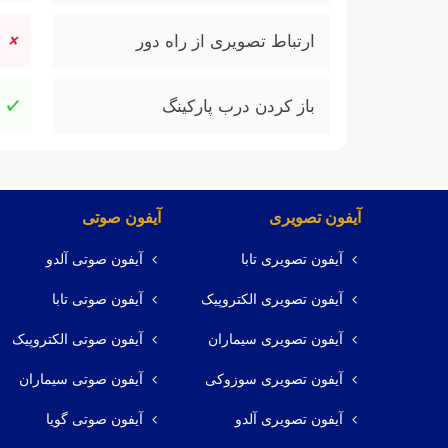
ارتباط تصویری از راه دور
باز کردن درب پارکینگ
آیفون تصویری
آیفون صوتی
آیفون تصویری تابا
آیفون صوتی آلدو
آیفون تصویری الکتروپیک
آیفون صوتی تابا
آیفون تصویری سیماران
آیفون صوتی الکتروپیک
آیفون تصویری سوزوکی
آیفون صوتی سیماران
آیفون تصویری آلدو
آیفون صوتی گویا