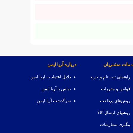
مات مشتریان
درباره آریا ایمن
راهنمای ثبت نام و خرید
دلایل اعتماد به آریا ایمن
قوانین و مقررات
تماس با آریا ایمن
روش‌های پرداخت
سرگذشت آریا ایمن
روشهای ارسال کالا
پیگیری سفارشات