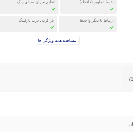
ضبط تصاویر (حافظه)
تنظیم میزان صدای زنگ
ارتباط با دیگر واحدها
باز کردن درب پارکینگ
مشاهده همه ویژگی ها
ان