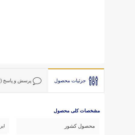
جزئیات محصول
پرسش و پاسخ (0)
مشخصات کلی محصول
محصول کشور
ایر