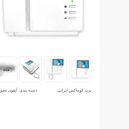
برند:
کوماکس ایرانی
دسته بندی:
آیفون تصو