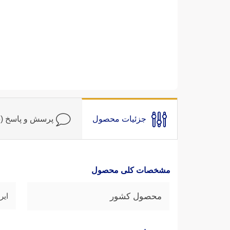
جزئیات محصول
پرسش و پاسخ (3)
مشخصات کلی محصول
محصول کشور
ایر