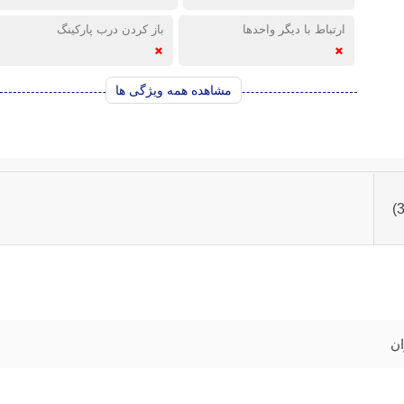
ارتباط با دیگر واحدها
باز کردن درب پارکینگ
مشاهده همه ویژگی ها
ان