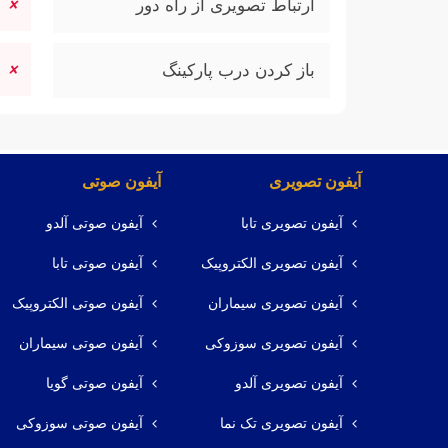
ارتباط تصویری از راه دور
باز کردن درب پارکینگ
آیفون تصویری
آیفون صوتی
آیفون تصویری تابا
آیفون صوتی آلدو
آیفون تصویری الکتروپیک
آیفون صوتی تابا
آیفون تصویری سیماران
آیفون صوتی الکتروپیک
آیفون تصویری سوزوکی
آیفون صوتی سیماران
آیفون تصویری آلدو
آیفون صوتی گویا
آیفون تصویری تک نما
آیفون صوتی سوزوکی