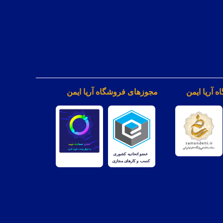
 آریا ایمن
مجوزهای فروشگاه آریا ایمن