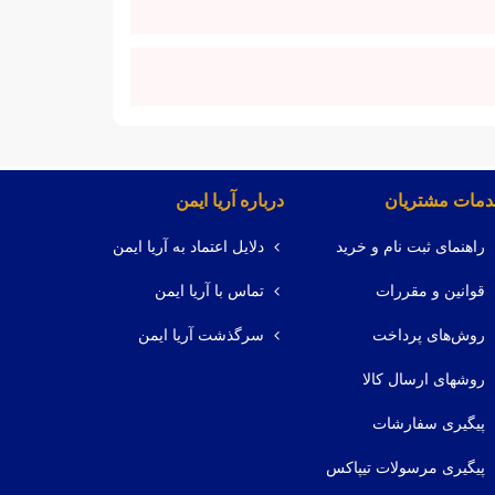
مات مشتریان
درباره آریا ایمن
راهنمای ثبت نام و خرید
دلایل اعتماد به آریا ایمن
قوانین و مقررات
تماس با آریا ایمن
روش‌های پرداخت
سرگذشت آریا ایمن
روشهای ارسال کالا
پیگیری سفارشات
پیگیری مرسولات تیپاکس