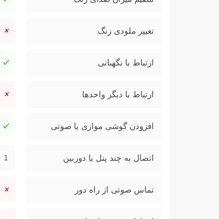
تغییر ملودی زنگ
ارتباط با نگهبانی
ارتباط با دیگر واحدها
افزودن گوشی موازی یا صوتی
اتصال به چند پنل یا دوربین
1
تماس صوتی از راه دور