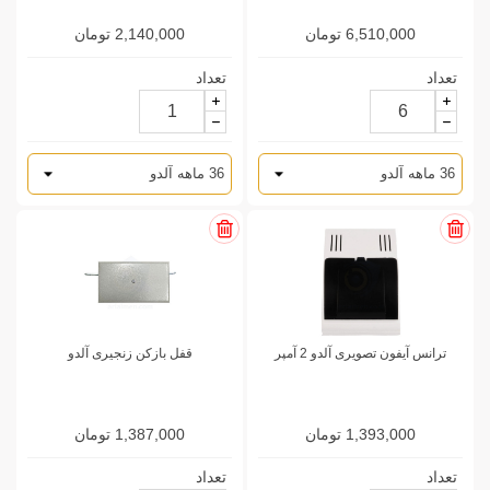
6,510,000 تومان
2,140,000 تومان
تعداد
تعداد
ترانس آیفون تصویری آلدو 2 آمپر
قفل بازکن زنجیری آلدو
1,393,000 تومان
1,387,000 تومان
تعداد
تعداد