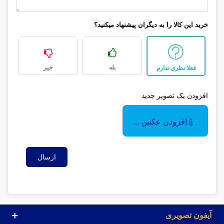
خرید این کالا را به دیگران پیشنهاد میکنید؟
بله
خیر
فعلا نظری ندارم
افزودن یک تصویر جدید
افزودن عکس ...
ارسال
آیفون تصویری