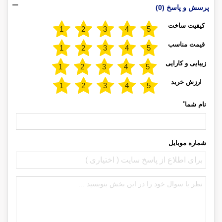
پرسش و پاسخ (0)
کیفیت ساخت
قیمت مناسب
زیبایی و کارایی
ارزش خرید
*
نام شما
شماره موبایل