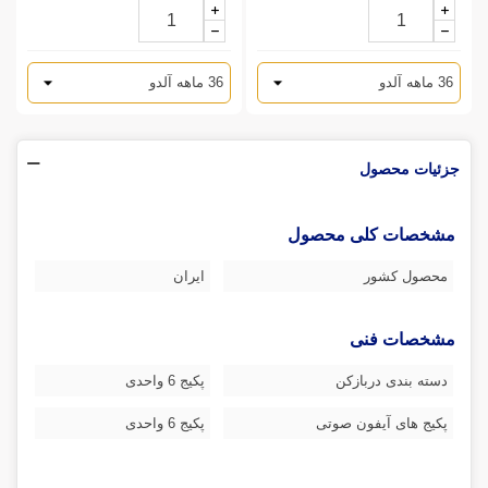
جزئیات محصول
مشخصات کلی محصول
محصول کشور
ایران
مشخصات فنی
دسته بندی دربازکن
پکیج 6 واحدی
پکیج های آیفون صوتی
پکیج 6 واحدی