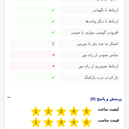
ارتباط با نگهبانی
ارتباط با دیگر واحدها
افزودن گوشی موازی یا صوتی
اتصال به چند پنل یا دوربین
2
تماس صوتی از راه دور
ارتباط تصویری از راه دور
باز کردن درب پارکینگ
پرسش و پاسخ (0)
کیفیت ساخت
قیمت مناسب