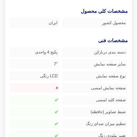
مشخصات کلی محصول
محصول کشور
ایران
مشخصات فنی
دسته بندی دربازکن
پکیج 4 واحدی
سایز صفحه نمایش
"7
نوع صفحه نمایش
LCD رنگی
صفحه نمایش لمسی
صفحه کلید لمسی
ضبط تصاویر (حافظه)
تنظیم میزان صدای زنگ
تغییر ملودی زنگ