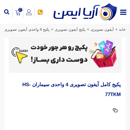
0
خانه
>
آیفون تصویری
>
پکیج آیفون تصویری
>
پکیج 4 واحدی آیفون تصویری
پکیج کامل آیفون تصویری 4 واحدی سیماران HS-
77TKM