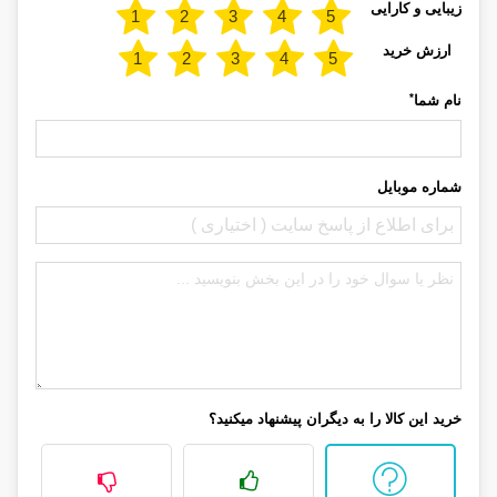
زیبایی و کارایی
ارزش خرید
*
نام شما
شماره موبایل
خرید این کالا را به دیگران پیشنهاد میکنید؟