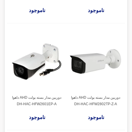
ناموجود
ناموجود
دوربین مدار بسته بولت AHD داهوا
دوربین مدار بسته بولت AHD داهوا
DH-HAC-HFW2601EP-A
DH-HAC-HFW2802TP-Z-A
ناموجود
ناموجود