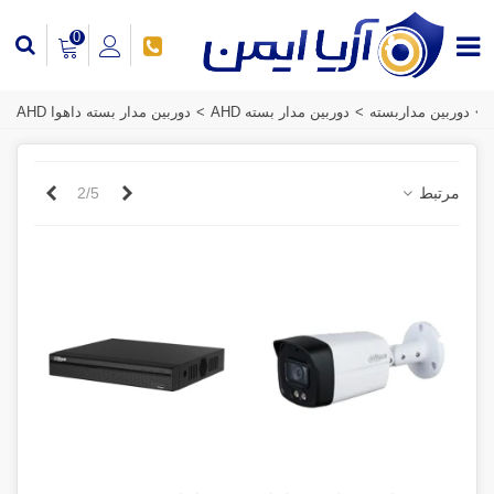
0
>
دوربین مداربسته
>
دوربین مدار بسته AHD
>
دوربین مدار بسته داهوا AHD
قبلی
بعدی
مرتبط
2/5