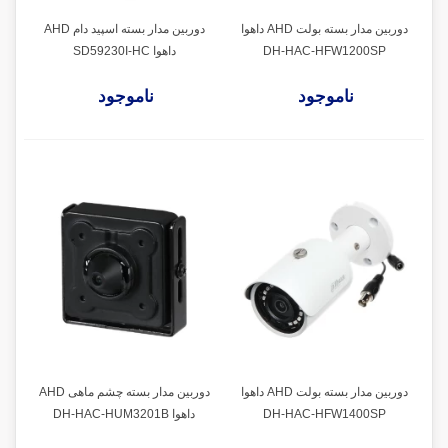
دوربین مدار بسته بولت AHD داهوا
دوربین مدار بسته اسپید دام AHD
DH-HAC-HFW1200SP
داهوا SD59230I-HC
ناموجود
ناموجود
دوربین مدار بسته بولت AHD داهوا
دوربین مدار بسته چشم ماهی AHD
DH-HAC-HFW1400SP
داهوا DH-HAC-HUM3201B