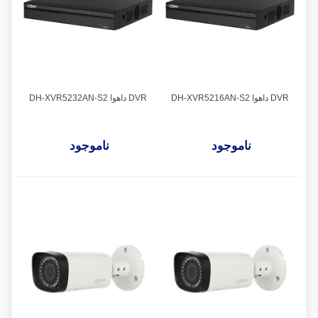
DVR داهوا DH-XVR5216AN-S2
DVR داهوا DH-XVR5232AN-S2
ناموجود
ناموجود