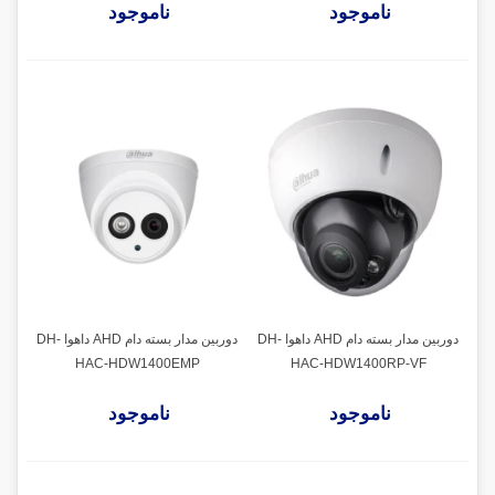
ناموجود
ناموجود
دوربین مدار بسته دام AHD داهوا DH-
دوربین مدار بسته دام AHD داهوا DH-
HAC-HDW1400EMP
HAC-HDW1400RP-VF
ناموجود
ناموجود