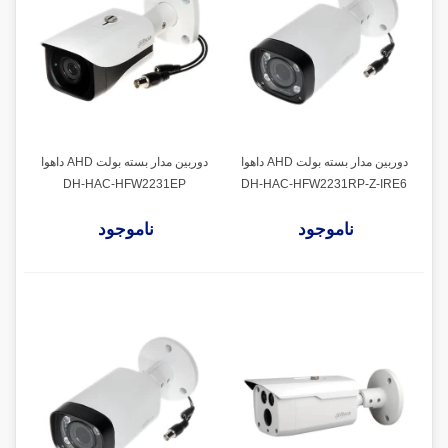
دوربین مدار بسته بولت AHD داهوا
دوربین مدار بسته بولت AHD داهوا
DH-HAC-HFW2231EP
DH-HAC-HFW2231RP-Z-IRE6
ناموجود
ناموجود