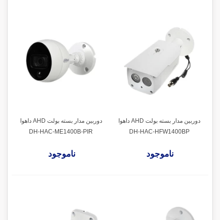
دوربین مدار بسته بولت AHD داهوا
دوربین مدار بسته بولت AHD داهوا
DH-HAC-ME1400B-PIR
DH-HAC-HFW1400BP
ناموجود
ناموجود