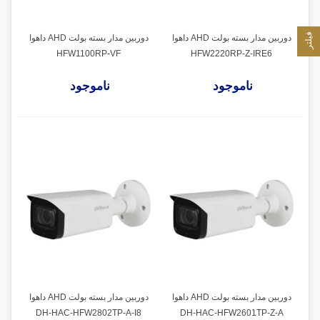
فیلتر
دوربین مدار بسته بولت AHD داهوا
دوربین مدار بسته بولت AHD داهوا
HFW1100RP-VF
HFW2220RP-Z-IRE6
ناموجود
ناموجود
دوربین مدار بسته بولت AHD داهوا
دوربین مدار بسته بولت AHD داهوا
DH-HAC-HFW2802TP-A-I8
DH-HAC-HFW2601TP-Z-A