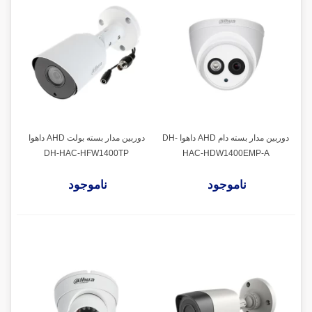
دوربین مدار بسته دام AHD داهوا DH-
دوربین مدار بسته بولت AHD داهوا
DH-HAC-HFW1400TP
HAC-HDW1400EMP-A
ناموجود
ناموجود