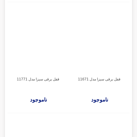
قفل برقی سیزا مدل 11671
قفل برقی سیزا مدل 11771
ناموجود
ناموجود