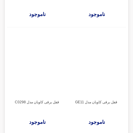
ناموجود
ناموجود
قفل برقی کاویان مدل GE11
قفل برقی کاویان مدل C0298
ناموجود
ناموجود