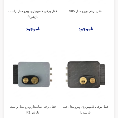
قفل برقی ویرو مدل V05
قفل برقی کامپیوتری ویرو مدل راست
بازشو R
ناموجود
ناموجود
قفل برقی کامپیوتری ویرو مدل چپ
قفل برقی ضامندار ویرو مدل راست
بازشو L
بازشو R1