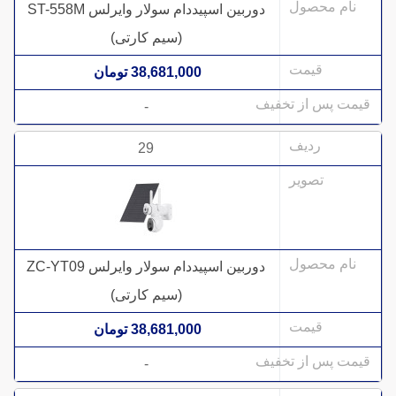
دوربین اسپیددام سولار وایرلس ST-558M
(سیم کارتی)
38,681,000 تومان
-
29
دوربین اسپیددام سولار وایرلس ZC-YT09
(سیم کارتی)
38,681,000 تومان
-