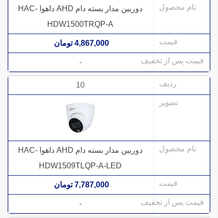
دوربین مدار بسته دام AHD داهوا HAC-
HDW1500TRQP-A
4,867,000 تومان
-
10
دوربین مدار بسته دام AHD داهوا HAC-
HDW1509TLQP-A-LED
7,787,000 تومان
-