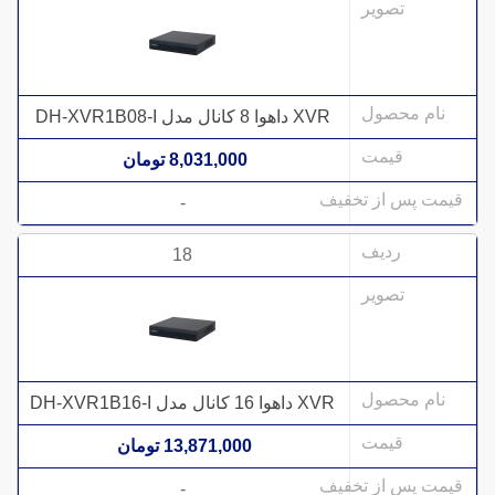
XVR داهوا 8 کانال مدل DH-XVR1B08-I
8,031,000 تومان
-
18
XVR داهوا 16 کانال مدل DH-XVR1B16-I
13,871,000 تومان
-