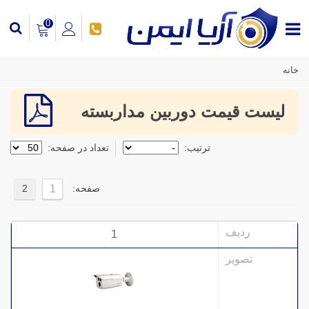
0
خانه
لیست قیمت دوربین مداربسته
ترتیب:
تعداد در صفحه:
صفحه:
2
1