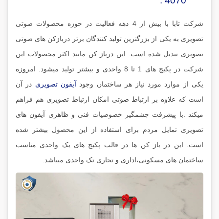
4070 :
شرکت تابا با بیش از 4 دهه فعالیت در حوزه محصولات صوتی
تصویری به یکی از بزرگترین تولید کنندگان برتر دربازکن های صوتی
تصویری تبدیل شده است. این درباز کن مانند اکثر محصولات این
شرکت در پکیج های 1 تا 8 واحدی و بیشتر تولید میشود. امروزه
یکی از موارد مورد نیاز هر ساختمان وجود
آیفون تصویری
در آن
است که علاوه بر ارتباط صوتی امکان ارتباط تصویری هم فراهم
میکند .با پیشرفت چشمگیر خصوصیات فنی و ظاهری آیفون های
تصویری تمایل مردم برای استفاده از این محصول بیشتر شده
است. این در باز کن ها در قالب پکیج های یک واحدی مناسب
ساختمان های مسکونی،اداری و تجاری تک واحدی میباشد.