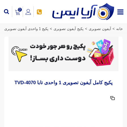
0
خانه
>
آیفون تصویری
>
پکیج آیفون تصویری
>
پکیج 1 واحدی آیفون تصویری
پکیج کامل آیفون تصویری 1 واحدی تابا TVD-4070