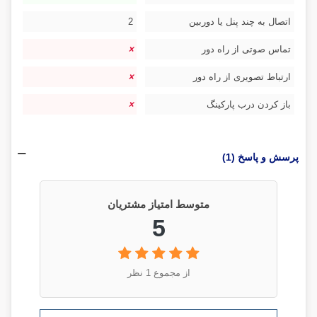
اتصال به چند پنل یا دوربین
2
تماس صوتی از راه دور
ارتباط تصویری از راه دور
باز کردن درب پارکینگ
پرسش و پاسخ (1)
متوسط امتیاز مشتریان
5
از مجموع 1 نظر