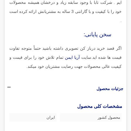
ایم . شرکت تابا با وجود سابقه زیاد و درخشان همیشه محصولات
خود را با کیفیت و با گارانتی 3 ساله به مشتریانش ارائه کرده است
.
سخن پایانی:
اگر قصد خرید درباز کن تصویری داشته باشید حتماً متوجه تفاوت
قیمت ها شده اید.سایت
آریا ایمن
تمام تلاش خود را برای قیمت و
کیفیت عالی محصولات جهت رضایت مشتریان خود میکند.
جزئیات محصول
مشخصات کلی محصول
محصول کشور
ایران