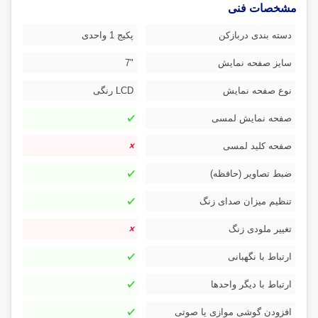
مشخصات فنی
دسته بندی دربازکن
پکیج 1 واحدی
سایز صفحه نمایش
"7
نوع صفحه نمایش
LCD رنگی
صفحه نمایش لمسی
صفحه کلید لمسی
ضبط تصاویر (حافظه)
تنظیم میزان صدای زنگ
تغییر ملودی زنگ
ارتباط با نگهبانی
ارتباط با دیگر واحدها
افزودن گوشی موازی یا صوتی