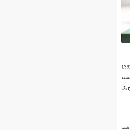
، یکی از شرکت‌های قدیمی در حوزه تولید انواع پکیج‌های دربازکن است، که فعالیت خود را در سال 1362
نسته
ج یک
شما