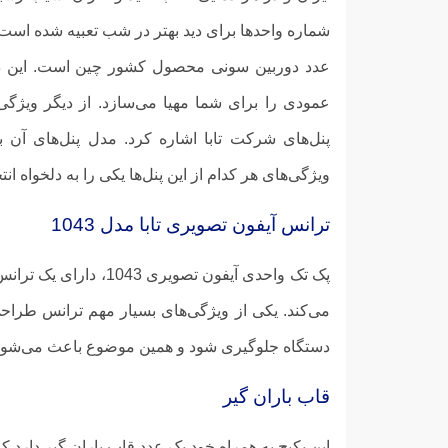
شماره واحد‌ها برای دید بهتر در شب تعبیه شده است 
پنل‌های شرکت تابا اشاره کرد. مدل پنل‌های آن به
ویژگی‌های هر کدام از این پنل‌ها یکی را به دلخواه ان
ترانس آیفون تصویری تابا مدل 1043
پک تک واحدی آیفون تصو
می‌کند. یکی از ویژگی‌های بسیار مهم ترانس طراحی
دستگاه جلوگیری شود و همین موضوع باعث می‌شود ت
قاب باران گیر