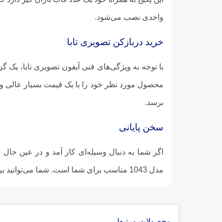
واحدی نصب می‌شود.
خرید دربازکن تصویری تابا
با توجه به ویژگی‌های فنی آیفون تصویری تابا، یک گز
محصول مورد نظر خود را با یک قیمت بسیار عالی و
برسد.
سخن پایانی
اگر شما به دنبال وسیله‌ای کار آمد و در عین حال 
مدل 1043 مناسب برای شما است. شما می‌توانید برای دیدن محصول و همچنین خریداری آن به سایت
محصولات مرتبط