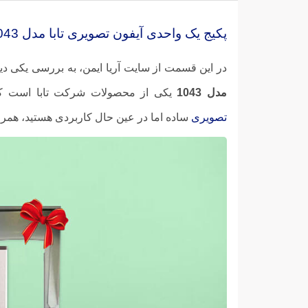
پکیج یک واحدی آیفون تصویری تابا مدل 1043
در این قسمت از سایت
آریا ایمن، به بررسی یکی د
مدل 1043
یکی از محصولات شرکت تابا است که
تصویری
ساده اما در عین حال کاربردی هستید، همراه