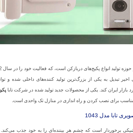
شرکت تابا الکترونیک
خیر تبدیل به یکی از بزرگ‌ترین تولید کننده‌های داخلی شده و توا
ارد بازار ایران کند. یکی از محصولات جدید تولید شده در شرکت تابا
پکی
ناسب برای نصب کردن و راه اندازی در منازل تک واحدی است.
تابا مدل 1043
شیکی برخوردار است که چشم هر بیننده‌ای را به خود جذب می‌کند. 