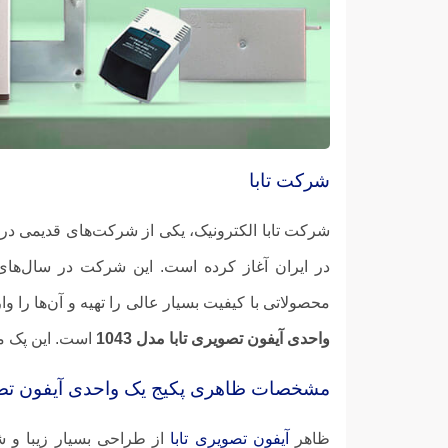
شرکت تابا
در ایران آغاز کرده است. این شرکت در سال‌های ا
محصولاتی با کیفیت بسیار عالی را تهیه و آن‌ها را و
واحدی آیفون تصویری تابا مدل 1043
است. این پک م
مشخصات ظاهری پکیج یک واحدی آیفون تصویری 
ظاهر
آیفون تصویری تابا
از طراحی بسیار زیبا و 