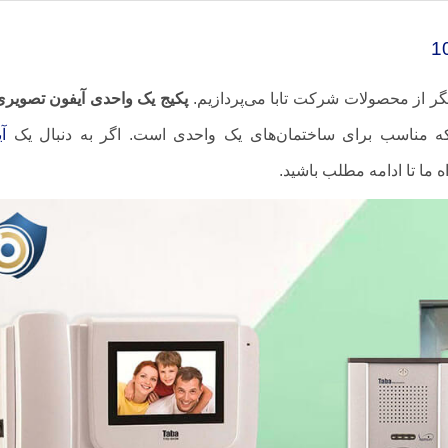
یگر از محصولات شرکت تابا می‌پردازیم.
پکیج یک واحدی آیفون تصویری 
 مناسب برای ساختمان‌های یک واحدی است. اگر به دنبال یک
آ
 ما تا ادامه مطلب باشید.