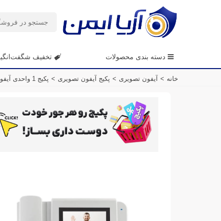
دسته بندی محصولات
تخفیف شگفت‌انگی
خانه
>
آیفون تصویری
>
پکیج آیفون تصویری
>
پکیج 1 واحدی آیفون تصویری