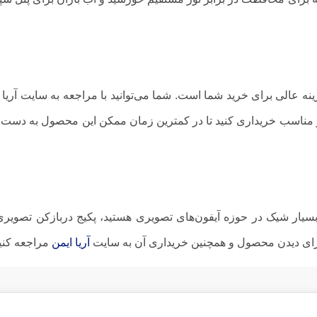
ینه عالی برای خرید شما است. شما می‌توانید با مراجعه به سایت آریا 
 مناسب خریداری کنید تا در کمترین زمان ممکن این محصول به دست
بسیار شیک در حوزه آیفون‌های تصویری هستید، پکیج دربازکن تصویری 
آریا ایمن
مراجعه کنی