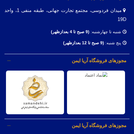
میدان فردوسی، مجتمع تجارت جهانی، طبقه منفی 1، واحد
19D
شنبه تا چهارشنبه:
(9
صبح تا 4 بعدازظهر)
پنج شنبه:
(9 صبح تا 12 بعدازظهر)
مجوزهای فروشگاه آریا ایمن
مجوزهای فروشگاه آریا ایمن