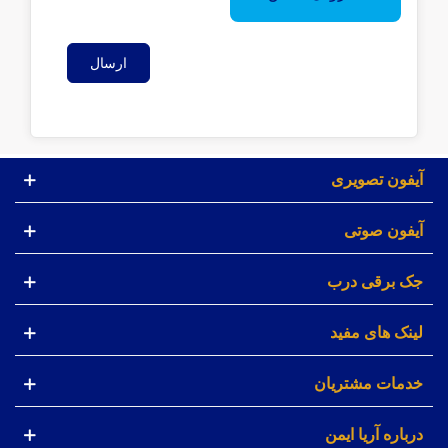
ارسال
آیفون تصویری
آیفون صوتی
جک برقی درب
لینک های مفید
خدمات مشتریان
درباره آریا ایمن