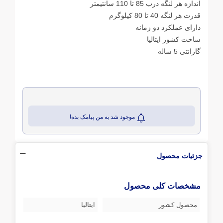
اندازه هر لنگه درب 85 تا 110 سانتیمتر
قدرت هر لنگه 40 تا 80 کیلوگرم
دارای عملکرد دو زمانه
ساخت کشور ایتالیا
گارانتی 5 ساله
موجود شد به من پیامک بده!
جزئیات محصول
مشخصات کلی محصول
محصول کشور
ایتالیا