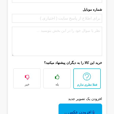
شماره موبایل
خرید این کالا را به دیگران پیشنهاد میکنید؟
بله
خیر
فعلا نظری ندارم
افزودن یک تصویر جدید
افزودن عکس ...