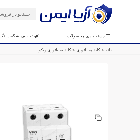
دسته بندی محصولات
تخفیف شگفت‌انگی
خانه
>
کلید مینیاتوری
>
کلید مینیاتوری ویکو