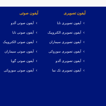
آیفون تصویری
آیفون صوتی
آیفون تصویری تابا
آیفون صوتی آلدو
آیفون تصویری الکتروپیک
آیفون صوتی تابا
آیفون تصویری سیماران
آیفون صوتی الکتروپیک
آیفون تصویری سوزوکی
آیفون صوتی سیماران
آیفون تصویری آلدو
آیفون صوتی گویا
آیفون تصویری تک نما
آیفون صوتی سوزوکی