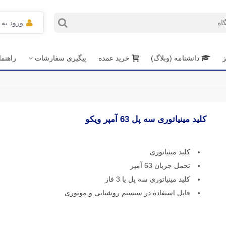
ورود به
ز
دانشنامه (وبلاگ)
خرید عمده
پیگیری سفارشات
راهنم
کلید مینیاتوری سه پل 63 آمپر ویکو
کلید مینیاتوری
تحمل جریان 63 آمپر
کلید مینیاتوری سه پل یا 3 فاز
قابل استفاده در سیستم روشنایی و موتوری