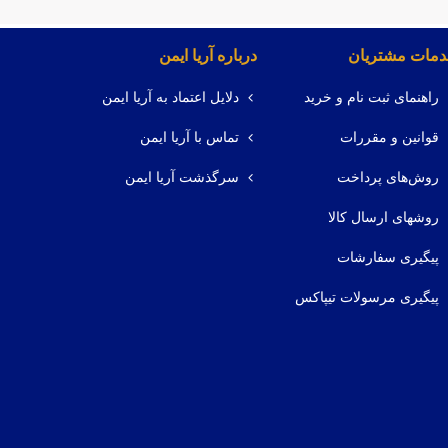
مات مشتریان
درباره آریا ایمن
راهنمای ثبت نام و خرید
دلایل اعتماد به آریا ایمن
قوانین و مقررات
تماس با آریا ایمن
روش‌های پرداخت
سرگذشت آریا ایمن
روشهای ارسال کالا
پیگیری سفارشات
پیگیری مرسولات تیپاکس