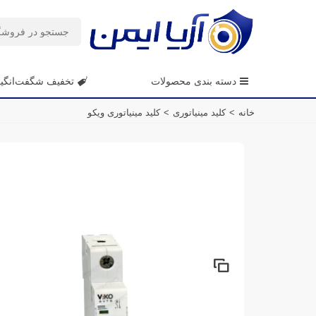
دسته بندی محصولات
تخفیف شگفت‌انگی
خانه
>
کلید مینیاتوری
>
کلید مینیاتوری ویکو