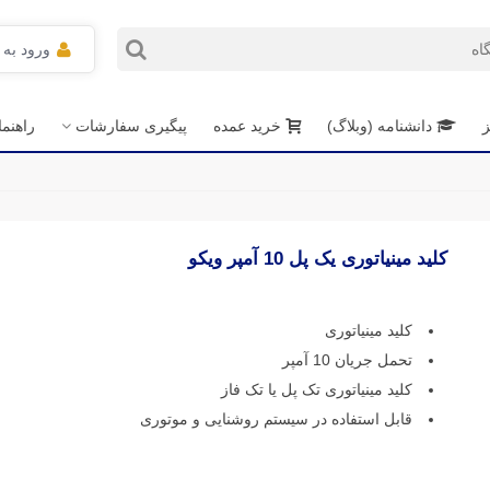
ورود به
ز
دانشنامه (وبلاگ)
خرید عمده
پیگیری سفارشات
راهنم
کلید مینیاتوری یک پل 10 آمپر ویکو
کلید مینیاتوری
تحمل جریان 10 آمپر
کلید مینیاتوری تک پل یا تک فاز
قابل استفاده در سیستم روشنایی و موتوری