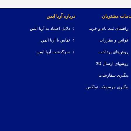
مات مشتریان
درباره آریا ایمن
راهنمای ثبت نام و خرید
دلایل اعتماد به آریا ایمن
قوانین و مقررات
تماس با آریا ایمن
روش‌های پرداخت
سرگذشت آریا ایمن
روشهای ارسال کالا
پیگیری سفارشات
پیگیری مرسولات تیپاکس