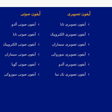
آیفون تصویری
آیفون صوتی
آیفون تصویری تابا
آیفون صوتی آلدو
آیفون تصویری الکتروپیک
آیفون صوتی تابا
آیفون تصویری سیماران
آیفون صوتی الکتروپیک
آیفون تصویری سوزوکی
آیفون صوتی سیماران
آیفون تصویری آلدو
آیفون صوتی گویا
آیفون تصویری تک نما
آیفون صوتی سوزوکی