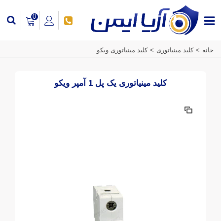
0
خانه
>
کلید مینیاتوری
>
کلید مینیاتوری ویکو
کلید مینیاتوری یک پل 1 آمپر ویکو