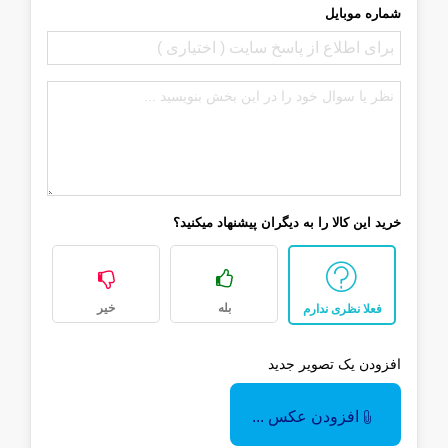
شماره موبایل
خرید این کالا را به دیگران پیشنهاد میکنید؟
بله
خیر
فعلا نظری ندارم
افزودن یک تصویر جدید
افزودن عکس ...