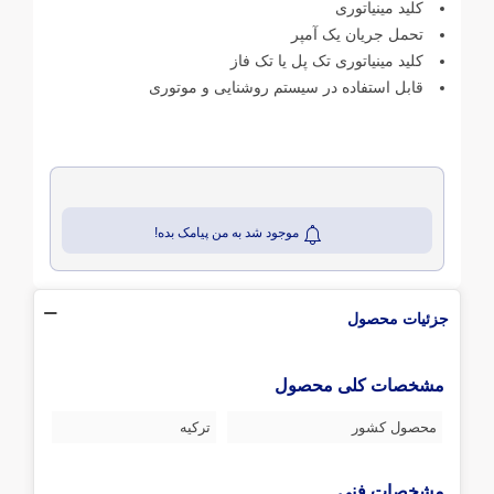
کلید مینیاتوری
تحمل جریان یک آمپر
کلید مینیاتوری تک پل یا تک فاز
قابل استفاده در سیستم روشنایی و موتوری
موجود شد به من پیامک بده!
جزئیات محصول
مشخصات کلی محصول
محصول کشور
ترکیه
مشخصات فنی