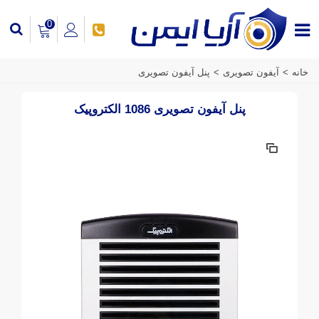
0
خانه
>
آیفون تصویری
>
پنل آیفون تصویری
پنل آیفون تصویری 1086 الکتروپیک