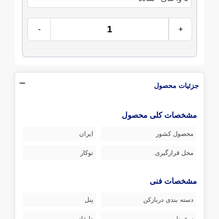
-
+
جزئیات محصول
مشخصات کلی محصول
محصول کشور
ایران
محل قرارگیری
توکار
مشخصات فنی
دسته بندی دربازکن
پنل
نوع پنل
طبقاتی