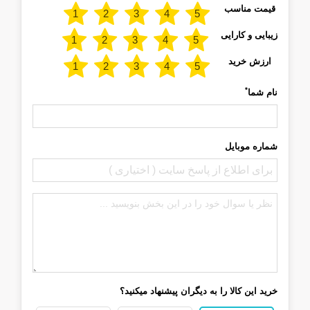
قیمت مناسب
زیبایی و کارایی
ارزش خرید
*
نام شما
شماره موبایل
خرید این کالا را به دیگران پیشنهاد میکنید؟