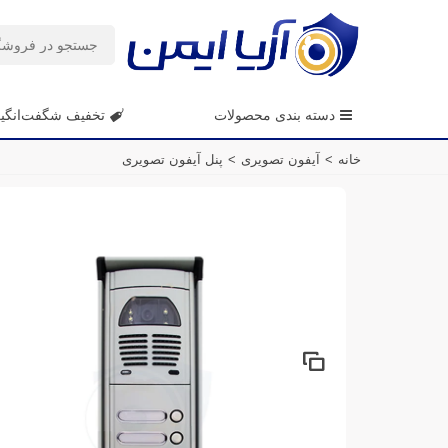
دسته بندی محصولات
تخفیف شگفت‌انگی
خانه
>
آیفون تصویری
>
پنل آیفون تصویری