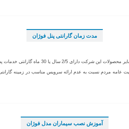
...
...
مدت زمان گارانتی پنل فوژان
...
پنل آیفون تصویری سیماران مدل فوژان به مانند س
 عامه مردم نسبت به عدم ارائه سرویس مناسب در زمینه گارانتی د
...
...
آموزش نصب سیماران مدل فوژان