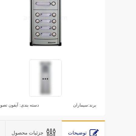
برند:
سیماران
دسته بندی:
آیفون تصو
توضیحات
جزئیات محصول