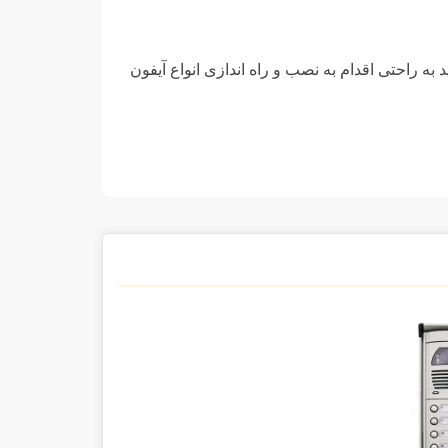
 به راحتی اقدام به نصب و راه اندازی انواع آیفون