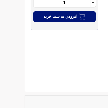
-
+
افزودن به سبد خرید