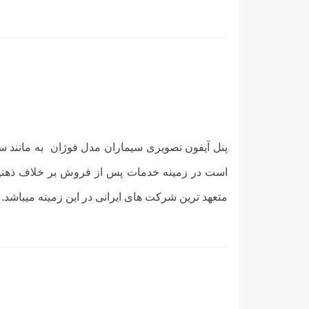
است در زمینه خدمات پس از فروش بر خلاف ذهنیت
متعهد ترین شرکت های ایرانی در این زمینه میباشد.