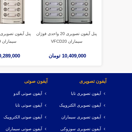
پنل آیفون تصویری 20 واحدی فوژان
سیماران VFCD20
سیماران VFCD19
10,409,000 تومان
10,289,000 توم
آیفون تصویری
آیفون صوتی
آیفون تصویری تابا
آیفون صوتی آلدو
آیفون تصویری الکتروپیک
آیفون صوتی تابا
آیفون تصویری سیماران
آیفون صوتی الکتروپیک
آیفون تصویری سوزوکی
آیفون صوتی سیماران