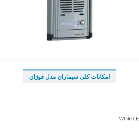
...
...
امکانات کلی سیماران مدل فوژان
...