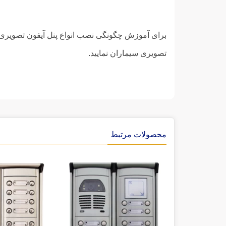
برای آموزش چگونگی نصب انواع پنل آیفون تصویری سیما
تصویری سیماران نمایید.
محصولات مرتبط