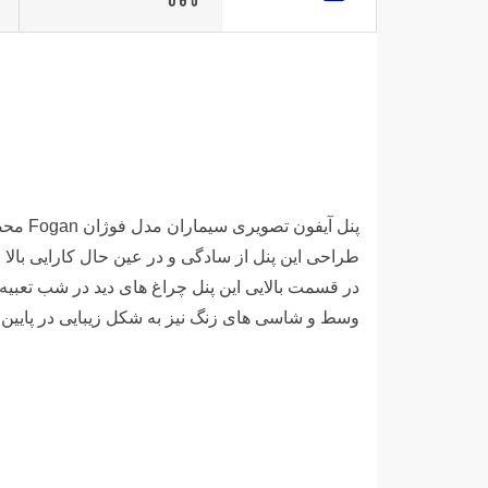
پنل آ
طراحی این پنل از سادگی و در عین حال کارایی بالا
در قسمت بالایی این پنل چراغ های دید در شب تعبیه 
وسط و شاسی های زنگ نیز به شکل زیبایی در پایین پنل