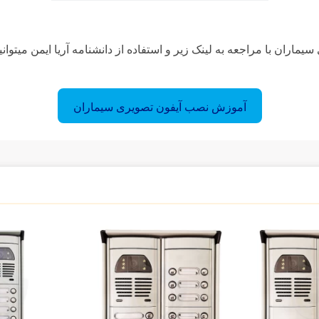
...
ران با مراجعه به لینک زیر و استفاده از دانشنامه آریا ایمن میتوانید
آموزش نصب آیفون تصویری سیماران