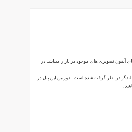
فروشترین پنل های آیفون تصویری های موجود در بازار میباشد در
ندگو در نظر گرفته شده است . دوربین این پنل در
اشد .