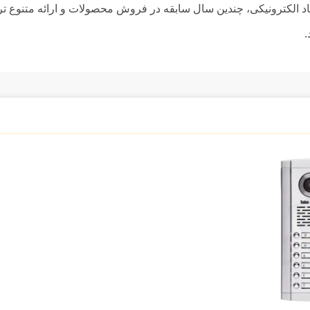
تماد الکترونیکی، چندین سال سابقه در فروش محصولات و ارائه متنوع ت
.