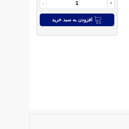
-
+
افزودن به سبد خرید