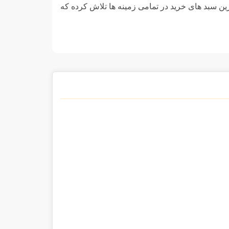
رین سبد های خرید در تمامی زمینه ها تلاش کرده که