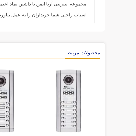
مجموعه اینترنتی آریا ایمن با داشتن نماد اع
اسباب راحتی شما خریداران را به عمل بیاورد
محصولات مرتبط