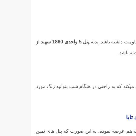
اومت داشته باشد. بدنه
پنل 5 واحدی 1860 سهند
از
 میکند که به راحتی در هنگام شب بتوانید زنگ مورد
به هم عرضه نموده، به این صورت که پنل های ثمین