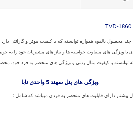
 چند محصول بالقوه همواره توانسته که با کیفیت موثر و گارانتی دار،
دی با ویژگی های متفاوت خواسته ها و نیاز های مشتریان خود را به خوبی
 که توانسته با کیفیت مثال زدنی و ویژگی های منحصر به فرد خود، محصول
ویژگی های پنل سهند 5 واحدی تابا