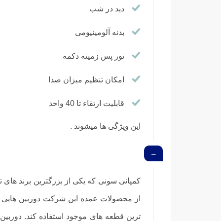
دید در شب
بدنه آلومینیومی
نور پس زمینه دکمه
امکان تنظیم میزان صدا
قابلیت ارتقاء تا 40 واحد
این ویژگی ها میشوند .
کمپانی سونی که یکی از بزرگترین برند های 
از محصولات عمده این شرکت دوربین هایی در 