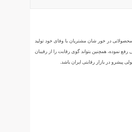
 محصولاتی در خور شان مشتریان با وفای خود تولید
 رفع نموده، همچنین بتواند گوی رقابت را از رقیبان
ی پیشرو در بازار رقابتی ایران باشد.