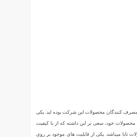
ز مصرف کنندگان محصولات این شرکت بوده اید. یکی
 محصولات خود، سعی بر این داشته که از با کیفیت
عات به کار رفته در محصولات تابا میباشد. یکی از قابلیت های موجود بر روی