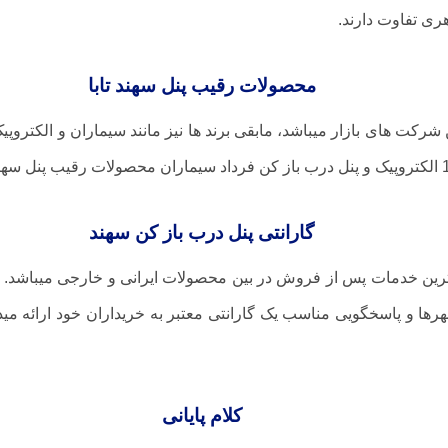
محصولات رقیب پنل سهند تابا
ن شرکت های بازار میباشد، مابقی برند ها نیز مانند سیماران و الکتروپی
گارانتی پنل درب باز کن سهند
رها و پاسخگویی مناسب یک گارانتی معتبر به خریداران خود ارائه می
کلام پایانی