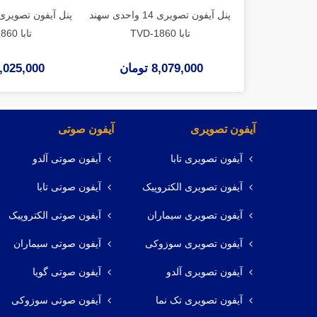
پنل آیفون تصویری 14 واحدی سهند
تابا TVD-1860
تابا TVD-1860
8,079,000 تومان
8,025,000 توم
آیفون تصویری
آیفون صوتی
آیفون تصویری تابا
آیفون صوتی آلدو
آیفون تصویری الکتروپیک
آیفون صوتی تابا
آیفون تصویری سیماران
آیفون صوتی الکتروپیک
آیفون تصویری سوزوکی
آیفون صوتی سیماران
آیفون تصویری آلدو
آیفون صوتی گویا
آیفون تصویری تک نما
آیفون صوتی سوزوکی