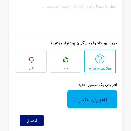
خرید این کالا را به دیگران پیشنهاد میکنید؟
بله
خیر
فعلا نظری ندارم
افزودن یک تصویر جدید
افزودن عکس ...
ارسال