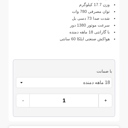
وزن 17.7 کیلوگرم
توان مصرفی 780 وات
شدت صدا 73 دسی بل
سرعت موتور 1380 دور
با گارانتی 18 ماهه دمنده
هواکش صنعتی ایلکا 60 سانتی
با ضمانت
-
+