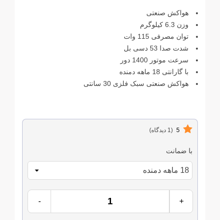
هواکش صنعتی
وزن 6.3 کیلوگرم
توان مصرفی 115 وات
شدت صدا 53 دسی بل
سرعت موتور 1400 دور
با گارانتی 18 ماهه دمنده
هواکش صنعتی سبک فلزی 30 سانتی
5
(1 دیدگاه)
با ضمانت
-
+