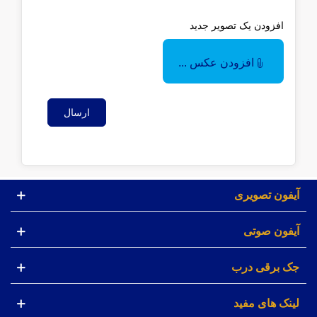
افزودن یک تصویر جدید
افزودن عکس ...
ارسال
آیفون تصویری
آیفون صوتی
جک برقی درب
لینک های مفید