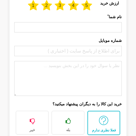
ارزش خرید
*
نام شما
شماره موبایل
خرید این کالا را به دیگران پیشنهاد میکنید؟
بله
خیر
فعلا نظری ندارم