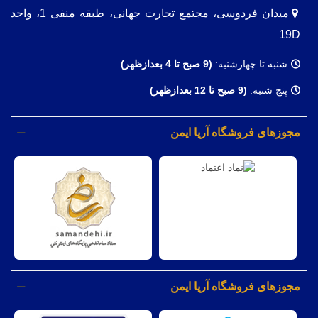
میدان فردوسی، مجتمع تجارت جهانی، طبقه منفی 1، واحد
19D
شنبه تا چهارشنبه:
(9
صبح تا 4 بعدازظهر)
پنج شنبه:
(9 صبح تا 12 بعدازظهر)
مجوزهای فروشگاه آریا ایمن
مجوزهای فروشگاه آریا ایمن