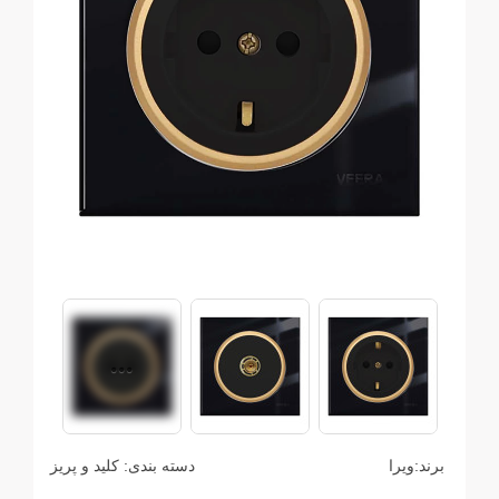
برند:
ویرا
دسته بندی:
کلید و پریز