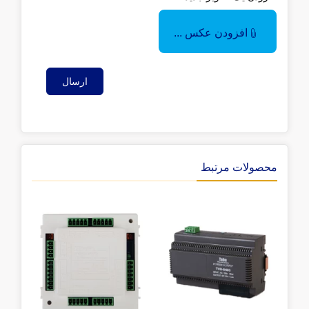
افزودن عکس ...
ارسال
محصولات مرتبط