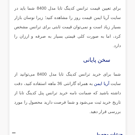
برای تعیین قیمت ترانس کدینگ تابا مدل 8400 شما باید در
سایت آریا ایمن قیمت روز را مشاهده کنید؛ زیرا نوسان بازار
بسیار زیاد است و نمی‌توان قیمت ثابتی برای ترانس مشخص
کرد، اما به صورت کلی قیمتی بسیار به صرفه و ارزان را
دارد.
سخن پایانی
شما برای خرید ترانس کدینگ تابا مدل 8400 می‌توانید از
سایت
آریا ایمن
به همراه گارانتی 36 ماهه استفاده کنید، دقت
داشته باشید که ضمانت نامه خرید ترانس پنل کدینگ تابا از
تاریخ خرید ثبت می‌شود و شما فرصت دارید محصول را مورد
بررسی قرار دهید.
جزئیات محصول