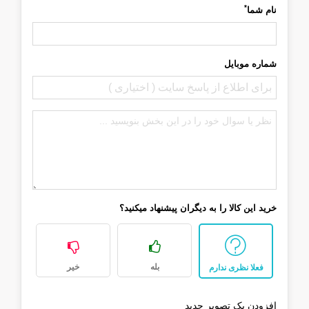
*
نام شما
شماره موبایل
خرید این کالا را به دیگران پیشنهاد میکنید؟
بله
خیر
فعلا نظری ندارم
افزودن یک تصویر جدید