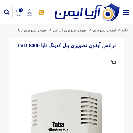
0
خانه
>
آیفون تصویری
>
آیفون تصویری ایرانی
>
آیفون تصویری تابا
ترانس آیفون تصویری پنل کدینگ تابا TVD-8400