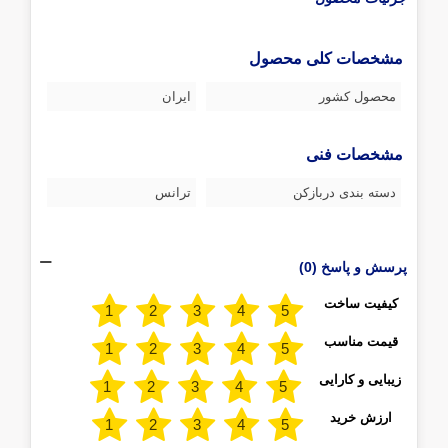
مشخصات کلی محصول
محصول کشور
ایران
مشخصات فنی
دسته بندی دربازکن
ترانس
پرسش و پاسخ (0)
کیفیت ساخت
قیمت مناسب
زیبایی و کارایی
ارزش خرید