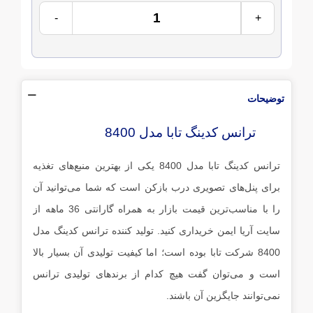
-
+
توضیحات
ترانس کدینگ تابا مدل 8400
ترانس کدینگ تابا مدل 8400 یکی از بهترین منبع‌های تغذیه
برای پنل‌های تصویری درب بازکن است که شما می‌توانید آن
را با مناسب‌ترین قیمت بازار به همراه گارانتی 36 ماهه از
سایت آریا ایمن خریداری کنید. تولید کننده ترانس کدینگ مدل
8400 شرکت تابا بوده است؛ اما کیفیت تولیدی آن بسیار بالا
است و می‌توان گفت هیچ‌ کدام از برندهای تولیدی ترانس
نمی‌توانند جایگزین آن باشند.