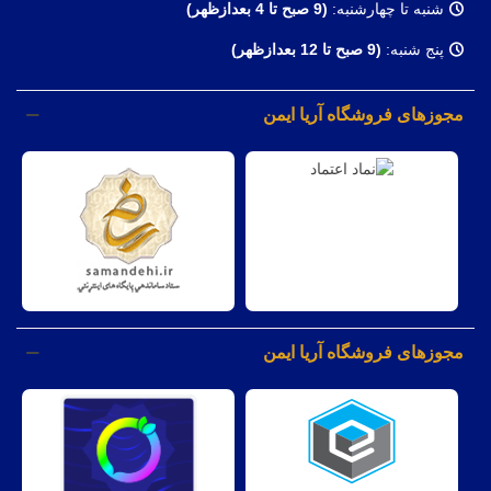
شنبه تا چهارشنبه:
(9
صبح تا 4 بعدازظهر)
پنج شنبه:
(9 صبح تا 12 بعدازظهر)
مجوزهای فروشگاه آریا ایمن
مجوزهای فروشگاه آریا ایمن