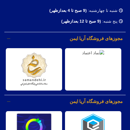
شنبه تا چهارشنبه:
(9
صبح تا 4 بعدازظهر)
پنج شنبه:
(9 صبح تا 12 بعدازظهر)
مجوزهای فروشگاه آریا ایمن
مجوزهای فروشگاه آریا ایمن