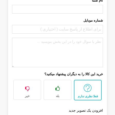
نام شما
شماره موبایل
خرید این کالا را به دیگران پیشنهاد میکنید؟
بله
خیر
فعلا نظری ندارم
افزودن یک تصویر جدید