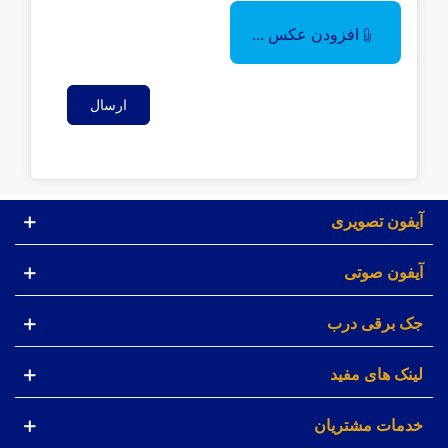
افزودن عکس ...
ارسال
آیفون تصویری
آیفون صوتی
جک برقی درب
لینک های مفید
خدمات مشتریان