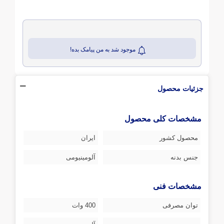
موجود شد به من پیامک بده!
جزئیات محصول
مشخصات کلی محصول
محصول کشور
ایران
جنس بدنه
آلومینیومی
مشخصات فنی
توان مصرفی
400 وات