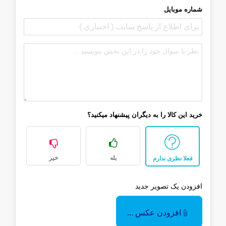
شماره موبایل
خرید این کالا را به دیگران پیشنهاد میکنید؟
بله
خیر
فعلا نظری ندارم
افزودن یک تصویر جدید
افزودن عکس ...