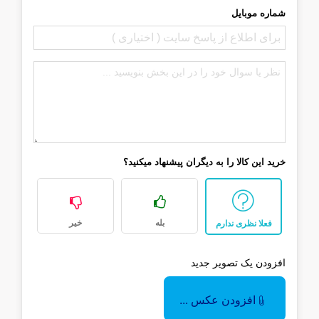
شماره موبایل
خرید این کالا را به دیگران پیشنهاد میکنید؟
بله
خیر
فعلا نظری ندارم
افزودن یک تصویر جدید
افزودن عکس ...