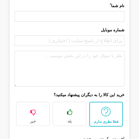
*
نام شما
شماره موبایل
خرید این کالا را به دیگران پیشنهاد میکنید؟
بله
خیر
فعلا نظری ندارم
افزودن یک تصویر جدید