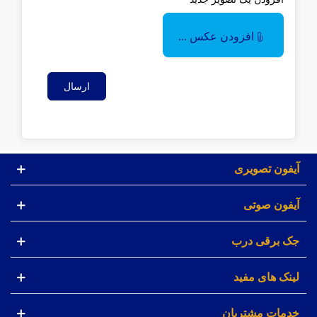
افزودن عکس ...
ارسال
آیفون تصویری
آیفون صوتی
جک برقی درب
لینک های مفید
خدمات مشتریان