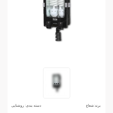
برند:
شعاع
دسته بندی:
روشنایی