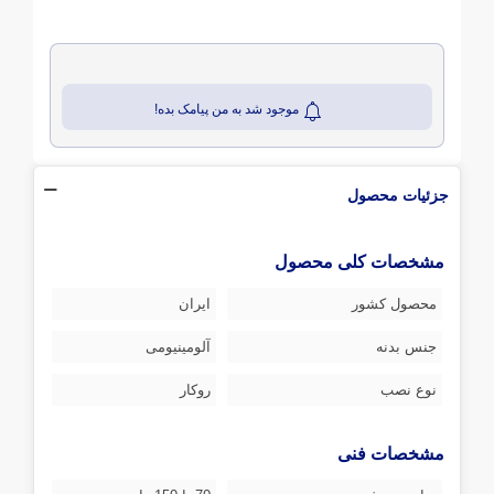
موجود شد به من پیامک بده!
جزئیات محصول
مشخصات کلی محصول
محصول کشور
ایران
جنس بدنه
آلومینیومی
نوع نصب
روکار
مشخصات فنی