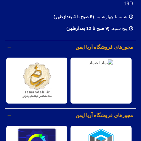
19D
شنبه تا چهارشنبه:
(9
صبح تا 4 بعدازظهر)
پنج شنبه:
(9 صبح تا 12 بعدازظهر)
مجوزهای فروشگاه آریا ایمن
مجوزهای فروشگاه آریا ایمن