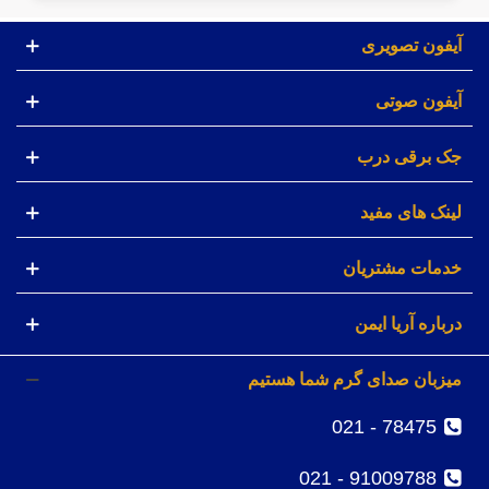
آیفون تصویری
آیفون صوتی
جک برقی درب
لینک های مفید
خدمات مشتریان
درباره آریا ایمن
میزبان صدای گرم شما هستیم
78475 - 021
91009788 - 021