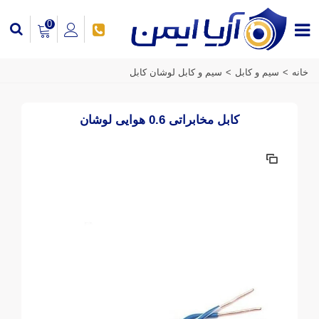
0
خانه
>
سیم و کابل
>
سیم و کابل لوشان کابل
کابل مخابراتی 0.6 هوایی لوشان