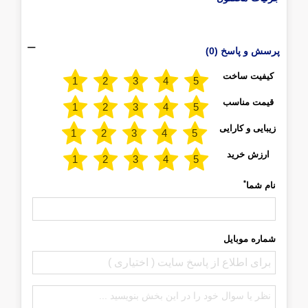
پرسش و پاسخ (0)
کیفیت ساخت
قیمت مناسب
زیبایی و کارایی
ارزش خرید
*
نام شما
شماره موبایل