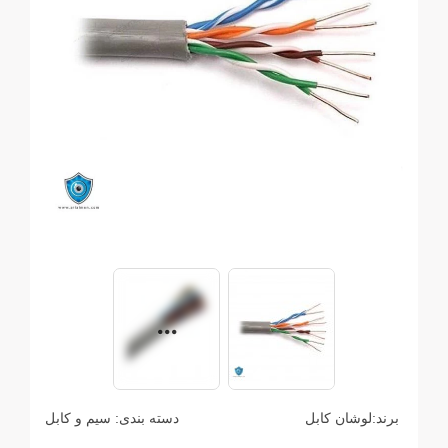
برند:
لوشان کابل
دسته بندی:
سیم و کابل