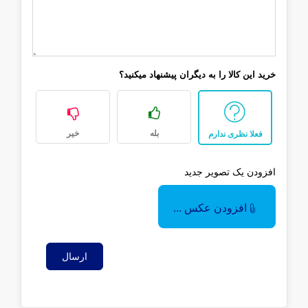
خرید این کالا را به دیگران پیشنهاد میکنید؟
بله
خیر
فعلا نظری ندارم
افزودن یک تصویر جدید
افزودن عکس ...
ارسال