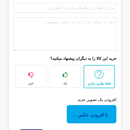
خرید این کالا را به دیگران پیشنهاد میکنید؟
بله
خیر
فعلا نظری ندارم
افزودن یک تصویر جدید
افزودن عکس ...