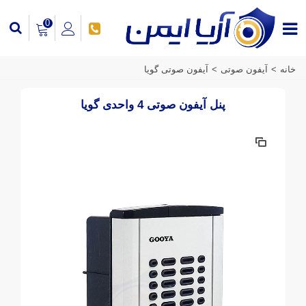
0
خانه
>
آیفون صوتی
>
آیفون صوتی گویا
پنل آیفون صوتی 4 واحدی گویا