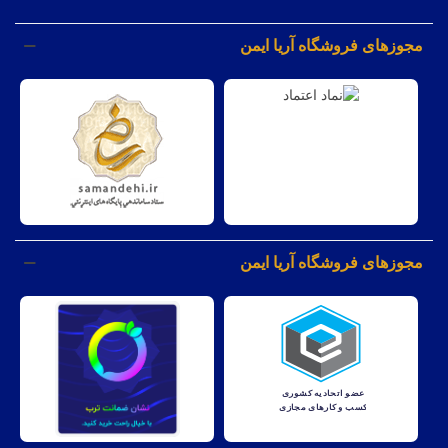
مجوزهای فروشگاه آریا ایمن
مجوزهای فروشگاه آریا ایمن