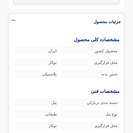
جزئیات محصول
مشخصات کلی محصول
محصول کشور
ایران
محل قرارگیری
توکار
جنس بدنه
پلاستیکی
مشخصات فنی
دسته بندی دربازکن
پنل
نوع پنل
طبقاتی
محل قرارگیری
توکار