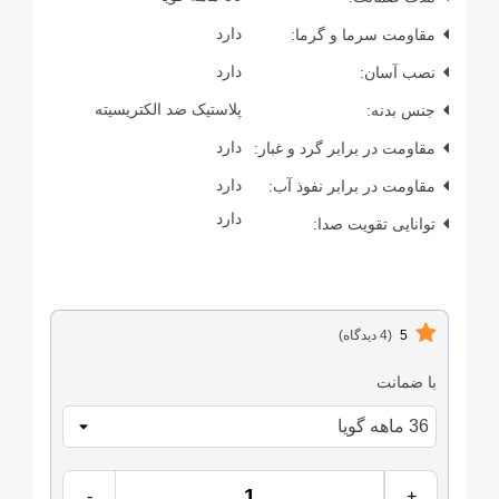
مقاومت سرما و گرما:
دارد
نصب آسان:
دارد
جنس بدنه:
پلاستیک ضد الکتریسیته
مقاومت در برابر گرد و غبار:
دارد
مقاومت در برابر نفوذ آب:
دارد
دارد
توانایی تقویت صدا:
5
(4 دیدگاه)
با ضمانت
-
+