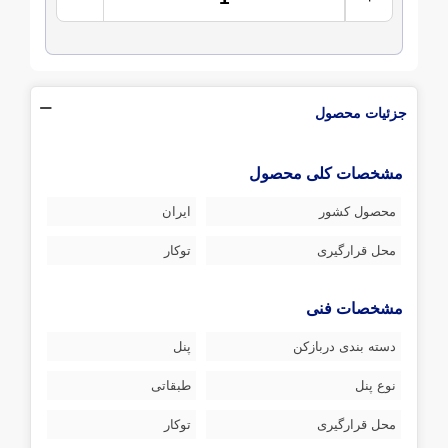
جزئیات محصول
مشخصات کلی محصول
محصول کشور
ایران
محل قرارگیری
توکار
مشخصات فنی
دسته بندی دربازکن
پنل
نوع پنل
طبقاتی
محل قرارگیری
توکار