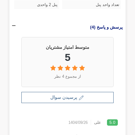
تعداد واحد پنل
پنل 2 واحدی
پرسش و پاسخ (4)
متوسط امتیاز مشتریان
5
از مجموع 4 نظر
پرسیدن سوال
5.0
علی
1404/09/26