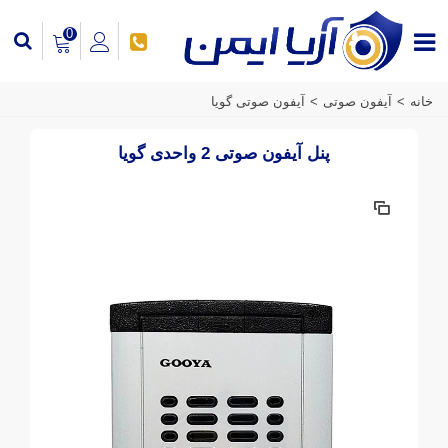
0
خانه
>
آیفون صوتی
>
آیفون صوتی گویا
پنل آیفون صوتی 2 واحدی گویا